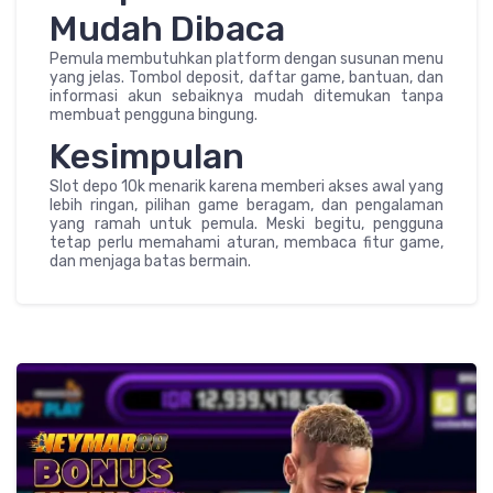
Mudah Dibaca
Pemula membutuhkan platform dengan susunan menu
yang jelas. Tombol deposit, daftar game, bantuan, dan
informasi akun sebaiknya mudah ditemukan tanpa
membuat pengguna bingung.
Kesimpulan
Slot depo 10k menarik karena memberi akses awal yang
lebih ringan, pilihan game beragam, dan pengalaman
yang ramah untuk pemula. Meski begitu, pengguna
tetap perlu memahami aturan, membaca fitur game,
dan menjaga batas bermain.