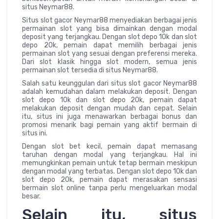
situs Neymar88.
Situs slot gacor Neymar88 menyediakan berbagai jenis
permainan slot yang bisa dimainkan dengan modal
deposit yang terjangkau. Dengan slot depo 10k dan slot
depo 20k, pemain dapat memilih berbagai jenis
permainan slot yang sesuai dengan preferensi mereka.
Dari slot klasik hingga slot modern, semua jenis
permainan slot tersedia di situs Neymar88.
Salah satu keunggulan dari situs slot gacor Neymar88
adalah kemudahan dalam melakukan deposit. Dengan
slot depo 10k dan slot depo 20k, pemain dapat
melakukan deposit dengan mudah dan cepat. Selain
itu, situs ini juga menawarkan berbagai bonus dan
promosi menarik bagi pemain yang aktif bermain di
situs ini.
Dengan slot bet kecil, pemain dapat memasang
taruhan dengan modal yang terjangkau. Hal ini
memungkinkan pemain untuk tetap bermain meskipun
dengan modal yang terbatas. Dengan slot depo 10k dan
slot depo 20k, pemain dapat merasakan sensasi
bermain slot online tanpa perlu mengeluarkan modal
besar.
Selain itu, situs