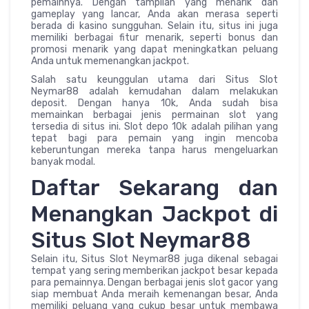
pemainnya. Dengan tampilan yang menarik dan
gameplay yang lancar, Anda akan merasa seperti
berada di kasino sungguhan. Selain itu, situs ini juga
memiliki berbagai fitur menarik, seperti bonus dan
promosi menarik yang dapat meningkatkan peluang
Anda untuk memenangkan jackpot.
Salah satu keunggulan utama dari Situs Slot
Neymar88 adalah kemudahan dalam melakukan
deposit. Dengan hanya 10k, Anda sudah bisa
memainkan berbagai jenis permainan slot yang
tersedia di situs ini. Slot depo 10k adalah pilihan yang
tepat bagi para pemain yang ingin mencoba
keberuntungan mereka tanpa harus mengeluarkan
banyak modal.
Daftar Sekarang dan
Menangkan Jackpot di
Situs Slot Neymar88
Selain itu, Situs Slot Neymar88 juga dikenal sebagai
tempat yang sering memberikan jackpot besar kepada
para pemainnya. Dengan berbagai jenis slot gacor yang
siap membuat Anda meraih kemenangan besar, Anda
memiliki peluang yang cukup besar untuk membawa