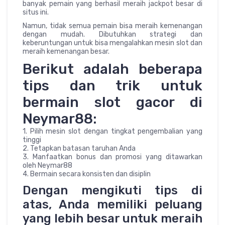
banyak pemain yang berhasil meraih jackpot besar di
situs ini.
Namun, tidak semua pemain bisa meraih kemenangan
dengan mudah. Dibutuhkan strategi dan
keberuntungan untuk bisa mengalahkan mesin slot dan
meraih kemenangan besar.
Berikut adalah beberapa
tips dan trik untuk
bermain slot gacor di
Neymar88:
1. Pilih mesin slot dengan tingkat pengembalian yang
tinggi
2. Tetapkan batasan taruhan Anda
3. Manfaatkan bonus dan promosi yang ditawarkan
oleh Neymar88
4. Bermain secara konsisten dan disiplin
Dengan mengikuti tips di
atas, Anda memiliki peluang
yang lebih besar untuk meraih