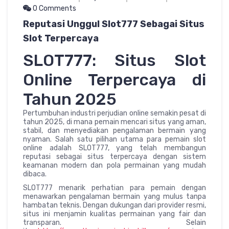
0 Comments
Reputasi Unggul Slot777 Sebagai Situs
Slot Terpercaya
SLOT777: Situs Slot
Online Terpercaya di
Tahun 2025
Pertumbuhan industri perjudian online semakin pesat di
tahun 2025, di mana pemain mencari situs yang aman,
stabil, dan menyediakan pengalaman bermain yang
nyaman. Salah satu pilihan utama para pemain slot
online adalah SLOT777, yang telah membangun
reputasi sebagai situs terpercaya dengan sistem
keamanan modern dan pola permainan yang mudah
dibaca.
SLOT777 menarik perhatian para pemain dengan
menawarkan pengalaman bermain yang mulus tanpa
hambatan teknis. Dengan dukungan dari provider resmi,
situs ini menjamin kualitas permainan yang fair dan
transparan. Selain