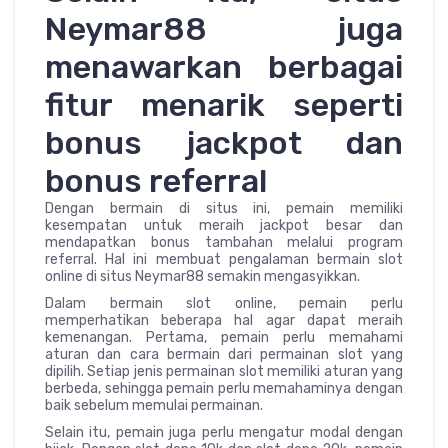
Neymar88 juga
menawarkan berbagai
fitur menarik seperti
bonus jackpot dan
bonus referral
Dengan bermain di situs ini, pemain memiliki
kesempatan untuk meraih jackpot besar dan
mendapatkan bonus tambahan melalui program
referral. Hal ini membuat pengalaman bermain slot
online di situs Neymar88 semakin mengasyikkan.
Dalam bermain slot online, pemain perlu
memperhatikan beberapa hal agar dapat meraih
kemenangan. Pertama, pemain perlu memahami
aturan dan cara bermain dari permainan slot yang
dipilih. Setiap jenis permainan slot memiliki aturan yang
berbeda, sehingga pemain perlu memahaminya dengan
baik sebelum memulai permainan.
Selain itu, pemain juga perlu mengatur modal dengan