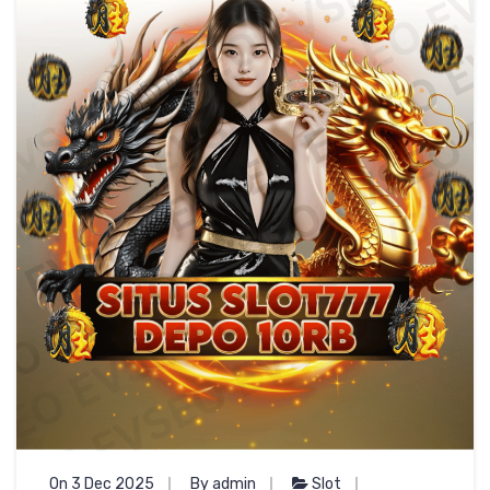
On 3 Dec 2025
By admin
Slot