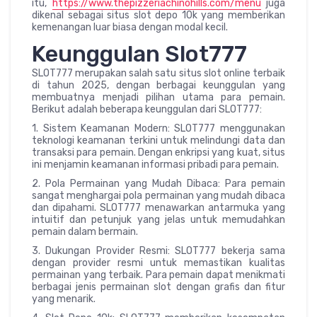
itu,
https://www.thepizzeriachinohills.com/menu
juga
dikenal sebagai situs slot depo 10k yang memberikan
kemenangan luar biasa dengan modal kecil.
Keunggulan Slot777
SLOT777 merupakan salah satu situs slot online terbaik
di tahun 2025, dengan berbagai keunggulan yang
membuatnya menjadi pilihan utama para pemain.
Berikut adalah beberapa keunggulan dari SLOT777:
1. Sistem Keamanan Modern: SLOT777 menggunakan
teknologi keamanan terkini untuk melindungi data dan
transaksi para pemain. Dengan enkripsi yang kuat, situs
ini menjamin keamanan informasi pribadi para pemain.
2. Pola Permainan yang Mudah Dibaca: Para pemain
sangat menghargai pola permainan yang mudah dibaca
dan dipahami. SLOT777 menawarkan antarmuka yang
intuitif dan petunjuk yang jelas untuk memudahkan
pemain dalam bermain.
3. Dukungan Provider Resmi: SLOT777 bekerja sama
dengan provider resmi untuk memastikan kualitas
permainan yang terbaik. Para pemain dapat menikmati
berbagai jenis permainan slot dengan grafis dan fitur
yang menarik.