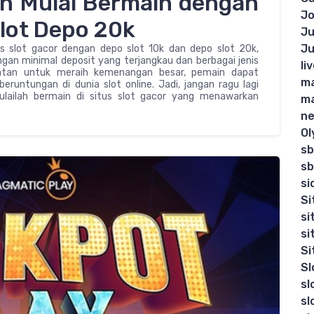
an Mulai Bermain dengan
Jo
Slot Depo 20k
Ju
Ju
us slot gacor dengan depo slot 10k dan depo slot 20k,
an minimal deposit yang terjangkau dan berbagai jenis
li
tan untuk meraih kemenangan besar, pemain dapat
ma
runtungan di dunia slot online. Jadi, jangan ragu lagi
ailah bermain di situs slot gacor yang menawarkan
ma
n
Ol
sb
s
si
Si
si
si
Si
Sl
sl
sl