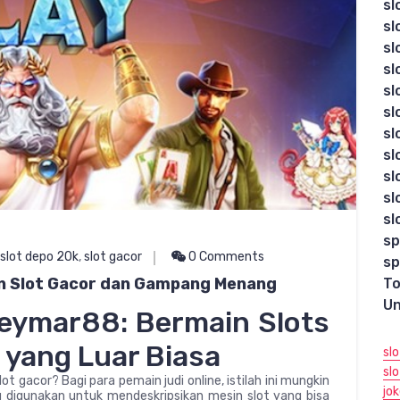
sl
sl
sl
sl
sl
sl
sl
sl
sl
sl
sl
s
slot depo 20k
,
slot gacor
0 Comments
s
n Slot Gacor dan Gampang Menang
To
Un
Neymar88: Bermain Slots
yang Luar Biasa
sl
sl
gacor? Bagi para pemain judi online, istilah ini mungkin
jo
ang digunakan untuk mendeskripsikan mesin slot yang bisa