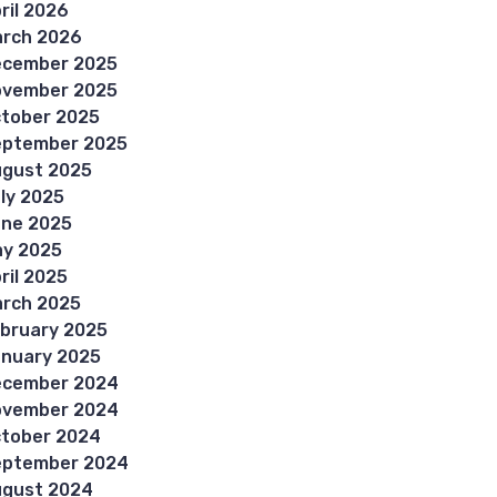
ril 2026
rch 2026
ecember 2025
ovember 2025
tober 2025
eptember 2025
gust 2025
ly 2025
ne 2025
y 2025
ril 2025
rch 2025
bruary 2025
nuary 2025
ecember 2024
ovember 2024
tober 2024
eptember 2024
gust 2024