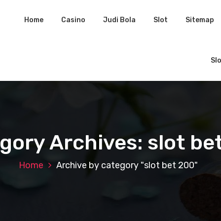
Home
Casino
Judi Bola
Slot
Sitemap
Sl
gory Archives: slot be
Home
Archive by category "slot bet 200"