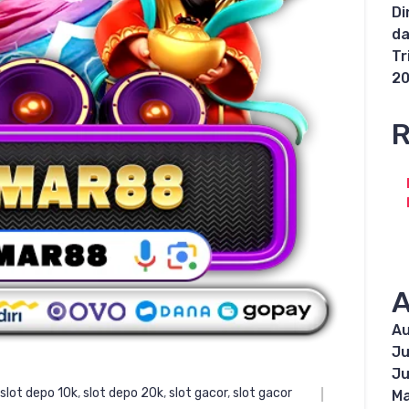
Di
da
Tr
2
R
A
Au
Ju
Ju
slot depo 10k
,
slot depo 20k
,
slot gacor
,
slot gacor
Ma