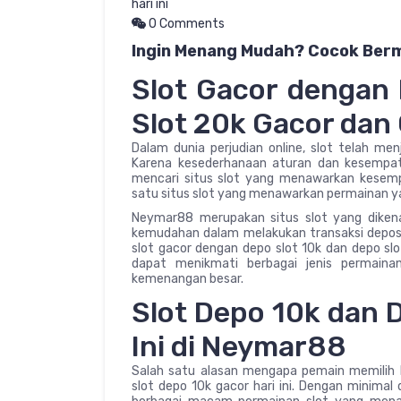
hari ini
0 Comments
Ingin Menang Mudah? Cocok Berm
Slot Gacor dengan
Slot 20k Gacor da
Dalam dunia perjudian online, slot telah men
Karena kesederhanaan aturan dan kesempa
mencari situs slot yang menawarkan kese
satu situs slot yang menawarkan permainan 
Neymar88 merupakan situs slot yang dikena
kemudahan dalam melakukan transaksi deposi
slot gacor dengan depo slot 10k dan depo sl
dapat menikmati berbagai jenis permain
kemenangan besar.
Slot Depo 10k dan 
Ini di Neymar88
Salah satu alasan mengapa pemain memilih
slot depo 10k gacor hari ini. Dengan minimal