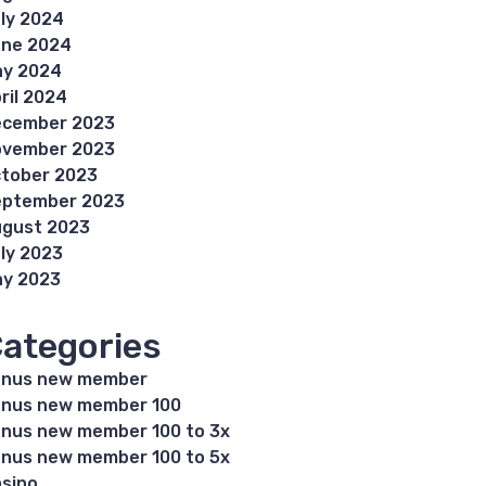
ly 2024
ne 2024
y 2024
ril 2024
ecember 2023
ovember 2023
tober 2023
eptember 2023
gust 2023
ly 2023
y 2023
ategories
onus new member
nus new member 100
nus new member 100 to 3x
nus new member 100 to 5x
sino