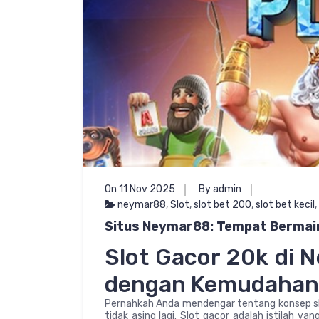
On 11 Nov 2025
By admin
neymar88
,
Slot
,
slot bet 200
,
slot bet kecil
,
Situs Neymar88: Tempat Bermai
Slot Gacor 20k di 
dengan Kemudahan 
Pernahkah Anda mendengar tentang konsep slot 
tidak asing lagi. Slot gacor adalah istilah y