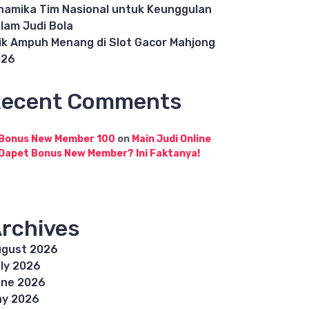
namika Tim Nasional untuk Keunggulan
lam Judi Bola
ik Ampuh Menang di Slot Gacor Mahjong
026
ecent Comments
Bonus New Member 100
on
Main Judi Online
Dapet Bonus New Member? Ini Faktanya!
rchives
gust 2026
ly 2026
ne 2026
y 2026