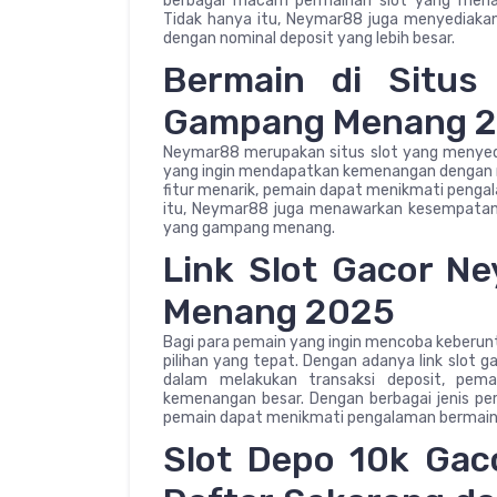
berbagai macam permainan slot yang mena
Tidak hanya itu, Neymar88 juga menyediakan
dengan nominal deposit yang lebih besar.
Bermain di Situs
Gampang Menang 
Neymar88 merupakan situs slot yang menyedi
yang ingin mendapatkan kemenangan dengan mu
fitur menarik, pemain dapat menikmati penga
itu, Neymar88 juga menawarkan kesempatan 
yang gampang menang.
Link Slot Gacor N
Menang 2025
Bagi para pemain yang ingin mencoba keberun
pilihan yang tepat. Dengan adanya link slot g
dalam melakukan transaksi deposit, pem
kemenangan besar. Dengan berbagai jenis p
pemain dapat menikmati pengalaman bermain 
Slot Depo 10k Gac