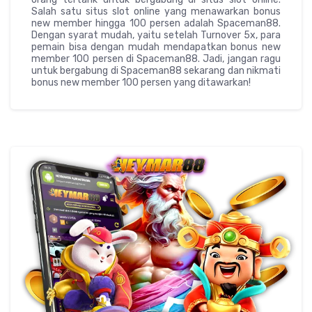
Salah satu situs slot online yang menawarkan bonus
new member hingga 100 persen adalah Spaceman88.
Dengan syarat mudah, yaitu setelah Turnover 5x, para
pemain bisa dengan mudah mendapatkan bonus new
member 100 persen di Spaceman88. Jadi, jangan ragu
untuk bergabung di Spaceman88 sekarang dan nikmati
bonus new member 100 persen yang ditawarkan!