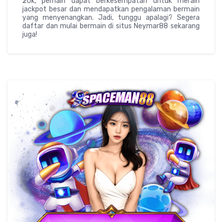
20k, pemain dapat berkesempatan untuk meraih
jackpot besar dan mendapatkan pengalaman bermain
yang menyenangkan. Jadi, tunggu apalagi? Segera
daftar dan mulai bermain di situs Neymar88 sekarang
juga!