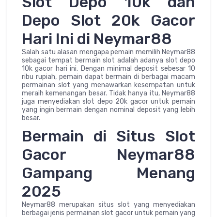
Slot Depo 10k dan
Depo Slot 20k Gacor
Hari Ini di Neymar88
Salah satu alasan mengapa pemain memilih Neymar88
sebagai tempat bermain slot adalah adanya slot depo
10k gacor hari ini. Dengan minimal deposit sebesar 10
ribu rupiah, pemain dapat bermain di berbagai macam
permainan slot yang menawarkan kesempatan untuk
meraih kemenangan besar. Tidak hanya itu, Neymar88
juga menyediakan slot depo 20k gacor untuk pemain
yang ingin bermain dengan nominal deposit yang lebih
besar.
Bermain di Situs Slot
Gacor Neymar88
Gampang Menang
2025
Neymar88 merupakan situs slot yang menyediakan
berbagai jenis permainan slot gacor untuk pemain yang