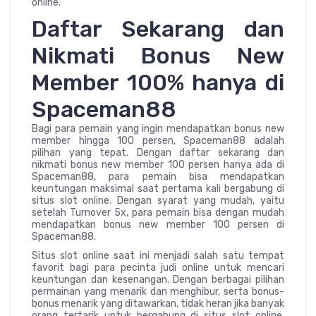
online.
Daftar Sekarang dan
Nikmati Bonus New
Member 100% hanya di
Spaceman88
Bagi para pemain yang ingin mendapatkan bonus new
member hingga 100 persen, Spaceman88 adalah
pilihan yang tepat. Dengan daftar sekarang dan
nikmati bonus new member 100 persen hanya ada di
Spaceman88, para pemain bisa mendapatkan
keuntungan maksimal saat pertama kali bergabung di
situs slot online. Dengan syarat yang mudah, yaitu
setelah Turnover 5x, para pemain bisa dengan mudah
mendapatkan bonus new member 100 persen di
Spaceman88.
Situs slot online saat ini menjadi salah satu tempat
favorit bagi para pecinta judi online untuk mencari
keuntungan dan kesenangan. Dengan berbagai pilihan
permainan yang menarik dan menghibur, serta bonus-
bonus menarik yang ditawarkan, tidak heran jika banyak
orang tertarik untuk bergabung di situs slot online.