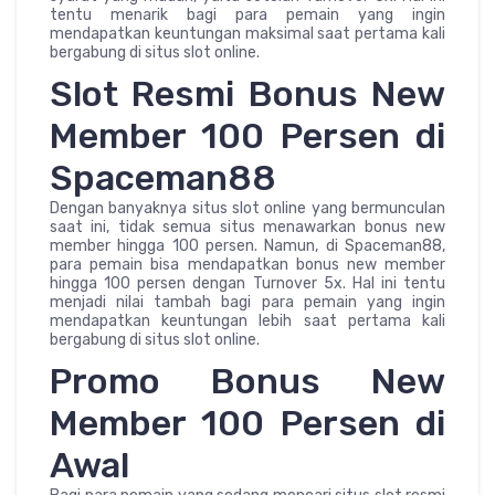
tentu menarik bagi para pemain yang ingin
mendapatkan keuntungan maksimal saat pertama kali
bergabung di situs slot online.
Slot Resmi Bonus New
Member 100 Persen di
Spaceman88
Dengan banyaknya situs slot online yang bermunculan
saat ini, tidak semua situs menawarkan bonus new
member hingga 100 persen. Namun, di Spaceman88,
para pemain bisa mendapatkan bonus new member
hingga 100 persen dengan Turnover 5x. Hal ini tentu
menjadi nilai tambah bagi para pemain yang ingin
mendapatkan keuntungan lebih saat pertama kali
bergabung di situs slot online.
Promo Bonus New
Member 100 Persen di
Awal