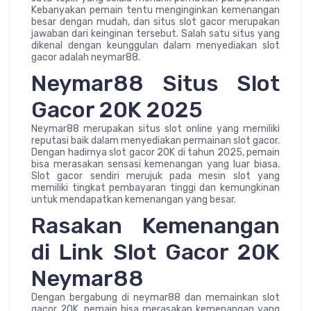
Kebanyakan pemain tentu menginginkan kemenangan
besar dengan mudah, dan situs slot gacor merupakan
jawaban dari keinginan tersebut. Salah satu situs yang
dikenal dengan keunggulan dalam menyediakan slot
gacor adalah neymar88.
Neymar88 Situs Slot
Gacor 20K 2025
Neymar88 merupakan situs slot online yang memiliki
reputasi baik dalam menyediakan permainan slot gacor.
Dengan hadirnya slot gacor 20K di tahun 2025, pemain
bisa merasakan sensasi kemenangan yang luar biasa.
Slot gacor sendiri merujuk pada mesin slot yang
memiliki tingkat pembayaran tinggi dan kemungkinan
untuk mendapatkan kemenangan yang besar.
Rasakan Kemenangan
di Link Slot Gacor 20K
Neymar88
Dengan bergabung di neymar88 dan memainkan slot
gacor 20K, pemain bisa merasakan kemenangan yang