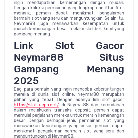
ingin mendapatkan kemenangan dengan mudah.
Dengan koleksi permainan yang lengkap dan fitur-fitur
menarik, pemain dapat menikmati pengalaman
bermain slot yang seru dan menguntungkan. Selain itu,
Neymar88 juga menawarkan kesempatan untuk
meraih kemenangan besar melalui slot bet kecil yang
gampang menang.
Link Slot Gacor
Neymar88 Situs
Gampang Menang
2025
Bagi para pemain yang ingin mencoba keberuntungan
mereka di dunia slot online, Neymar88 merupakan
pilihan yang tepat. Dengan adanya link slot gacor
https://slot-depo.net/
di Neymar88 dan kemudahan
dalam melakukan transaksi deposit, pemain dapat
memulai perjalanan mereka untuk meraih kemenangan
besar. Dengan berbagai jenis permainan slot yang
menawarkan keuntungan yang besar, pemain dapat
menikmati pengalaman bermain slot yang seru dan
menguntungkan di Neymar88.