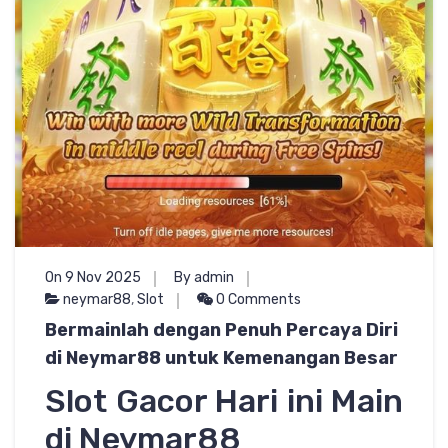
On 9 Nov 2025
By admin
neymar88
,
Slot
0 Comments
Bermainlah dengan Penuh Percaya Diri
di Neymar88 untuk Kemenangan Besar
Slot Gacor Hari ini Main
di Neymar88