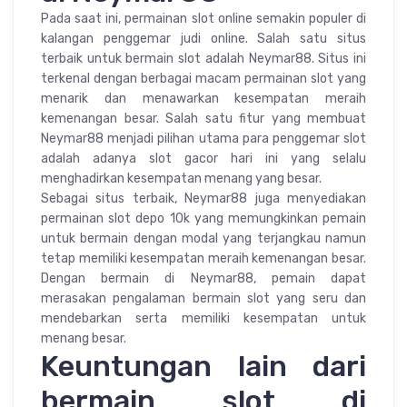
Pada saat ini, permainan slot online semakin populer di
kalangan penggemar judi online. Salah satu situs
terbaik untuk bermain slot adalah Neymar88. Situs ini
terkenal dengan berbagai macam permainan slot yang
menarik dan menawarkan kesempatan meraih
kemenangan besar. Salah satu fitur yang membuat
Neymar88 menjadi pilihan utama para penggemar slot
adalah adanya slot gacor hari ini yang selalu
menghadirkan kesempatan menang yang besar.
Sebagai situs terbaik, Neymar88 juga menyediakan
permainan slot depo 10k yang memungkinkan pemain
untuk bermain dengan modal yang terjangkau namun
tetap memiliki kesempatan meraih kemenangan besar.
Dengan bermain di Neymar88, pemain dapat
merasakan pengalaman bermain slot yang seru dan
mendebarkan serta memiliki kesempatan untuk
menang besar.
Keuntungan lain dari
bermain slot di