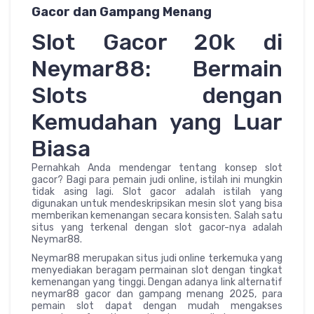
Gacor dan Gampang Menang
Slot Gacor 20k di
Neymar88: Bermain
Slots dengan
Kemudahan yang Luar
Biasa
Pernahkah Anda mendengar tentang konsep slot
gacor? Bagi para pemain judi online, istilah ini mungkin
tidak asing lagi. Slot gacor adalah istilah yang
digunakan untuk mendeskripsikan mesin slot yang bisa
memberikan kemenangan secara konsisten. Salah satu
situs yang terkenal dengan slot gacor-nya adalah
Neymar88.
Neymar88 merupakan situs judi online terkemuka yang
menyediakan beragam permainan slot dengan tingkat
kemenangan yang tinggi. Dengan adanya link alternatif
neymar88 gacor dan gampang menang 2025, para
pemain slot dapat dengan mudah mengakses