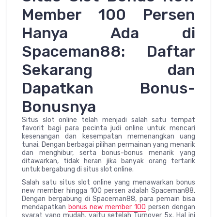
Member 100 Persen
Hanya Ada di
Spaceman88: Daftar
Sekarang dan
Dapatkan Bonus-
Bonusnya
Situs slot online telah menjadi salah satu tempat
favorit bagi para pecinta judi online untuk mencari
kesenangan dan kesempatan memenangkan uang
tunai. Dengan berbagai pilihan permainan yang menarik
dan menghibur, serta bonus-bonus menarik yang
ditawarkan, tidak heran jika banyak orang tertarik
untuk bergabung di situs slot online.
Salah satu situs slot online yang menawarkan bonus
new member hingga 100 persen adalah Spaceman88.
Dengan bergabung di Spaceman88, para pemain bisa
mendapatkan
bonus new member 100
persen dengan
syarat yang mudah, yaitu setelah Turnover 5x. Hal ini