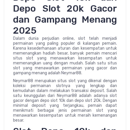
Depo Slot 20k Gacor
dan Gampang Menang
2025
Dalam dunia perjudian online, slot telah menjadi
permainan yang paling populer di kalangan pemain.
Karena kesederhanaan aturan dan kesempatan untuk
memenangkan hadiah besar, banyak pemain mencari
situs slot yang menawarkan kesempatan untuk
memenangkan uang dengan mudah. Salah satu situs
slot yang menawarkan permainan yang gacor dan
gampang menang adalah Neymar88.
Neymar88 merupakan situs slot yang dikenal dengan
koleksi permainan slotnya yang lengkap dan
kemudahan dalam melakukan transaksi deposit. Salah
satu keunggulan dari Neymar88 adalah adanya slot
gacor dengan depo slot 10k dan depo slot 20k. Dengan
minimal deposit yang terjangkau, pemain dapat
menikmati berbagai jenis permainan slot yang
menawarkan kesempatan untuk meraih kemenangan
besar.