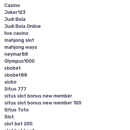
Casino
Joker123
Judi Bola
Judi Bola Online
live casino
mahjong slot
mahjong ways
neymar88
Olympus1000
sbobet
sbobet88
sicbo
Situs 777
situs slot bonus new member
situs slot bonus new member 100
Situs Toto
Slot
slot bet 200