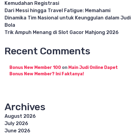
Kemudahan Registrasi
Dari Messi hingga Travel Fatigue: Memahami
Dinamika Tim Nasional untuk Keunggulan dalam Judi
Bola
Trik Ampuh Menang di Slot Gacor Mahjong 2026
Recent Comments
Bonus New Member 100
on
Main Judi Online Dapet
Bonus New Member? Ini Faktanya!
Archives
August 2026
July 2026
June 2026