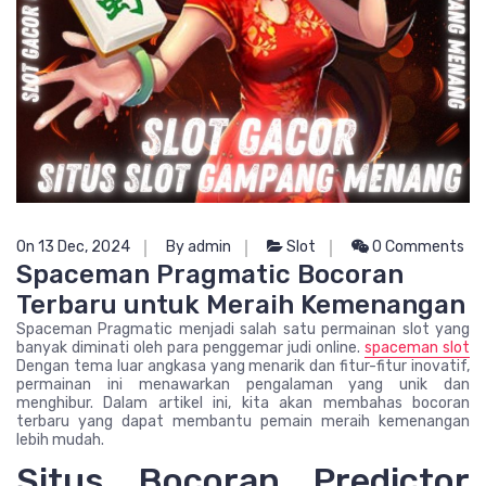
On 13 Dec, 2024
By admin
Slot
0 Comments
Spaceman Pragmatic Bocoran
Terbaru untuk Meraih Kemenangan
Spaceman Pragmatic menjadi salah satu permainan slot yang
banyak diminati oleh para penggemar judi online.
spaceman slot
Dengan tema luar angkasa yang menarik dan fitur-fitur inovatif,
permainan ini menawarkan pengalaman yang unik dan
menghibur. Dalam artikel ini, kita akan membahas bocoran
terbaru yang dapat membantu pemain meraih kemenangan
lebih mudah.
Situs Bocoran Predictor