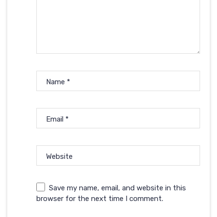
Name
*
Email
*
Website
Save my name, email, and website in this
browser for the next time I comment.