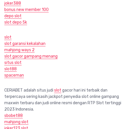
joker388
bonus new member 100
depo slot
slot depo 5k
slot
slot garansi kekalahan
mahjong ways 2
slot gacor gampang menang
situs slot
slot88
spaceman
CERIABET adalah situs judi
slot
gacor hari ini terbaik dan
terpercaya sering kasih jackpot penyedia slot online gampang
maxwin terbaru dan judi online resmi dengan RTP Slot tertinggi
2023 Indonesia.
sbobet88
mahjong slot
joker123 slot