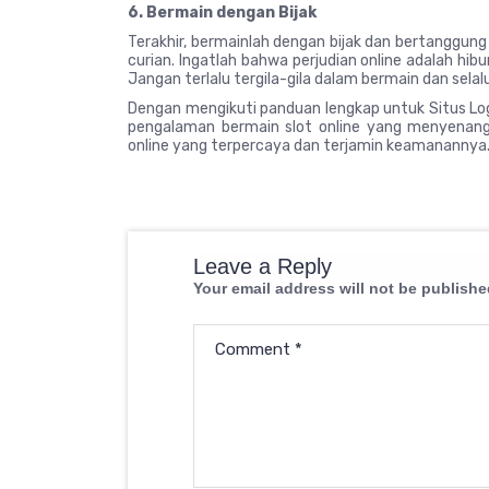
6. Bermain dengan Bijak
Terakhir, bermainlah dengan bijak dan bertanggung
curian. Ingatlah bahwa perjudian online adalah hi
Jangan terlalu tergila-gila dalam bermain dan selalu
Dengan mengikuti panduan lengkap untuk Situs Lo
pengalaman bermain slot online yang menyenang
online yang terpercaya dan terjamin keamanannya
Leave a Reply
Your email address will not be publishe
Comment
*