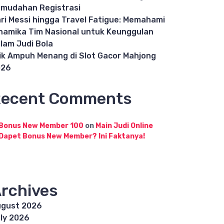
mudahan Registrasi
ri Messi hingga Travel Fatigue: Memahami
namika Tim Nasional untuk Keunggulan
lam Judi Bola
ik Ampuh Menang di Slot Gacor Mahjong
026
ecent Comments
Bonus New Member 100
on
Main Judi Online
Dapet Bonus New Member? Ini Faktanya!
rchives
gust 2026
ly 2026