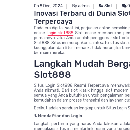
On 8 Dec, 2024
By admin
Slot
0
Inovasi Terbaru di Dunia Sl
Terpercaya
Pada era digital saat ini, perjudian online semakin
online.
login slot888
Slot online memberikan pe
pemainnya. Jika Anda adalah penggemar slot onlin
Slot888. Situs ini merupakan salah satu situs slot 
keunggulan dan fitur menarik, tidak heran jika ba
bermain mereka.
Langkah Mudah Berga
Slot888
Situs Login Slot888 Resmi Terpercaya menawark
Anda nikmati. Dari slot klasik hingga slot modern 
semua yang Anda butuhkan untuk pengalaman berm
kemudahan dalam proses transaksi dan layanan cu
Berikut adalah panduan lengkap untuk Situs Login
1. Mendaftar dan Login
Langkah pertama yang harus Anda lakukan adala
mengakses situs ini melalui link resmi yang tersed