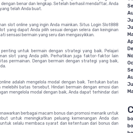
an dengan benar dan lengkap. Setelah berhasil mendaftar, Anda
S
yang telah Anda buat.
Au
Ju
nan slot online yang ingin Anda mainkan. Situs Login Slot888
Ju
t yang dapat Anda pilih sesuai dengan selera dan keinginan
Ma
mati sensasi bermain yang seru dan mengasyikkan.
Ap
D
enting untuk bermain dengan strategi yang baik. Pelajari
N
nan slot yang Anda pilih. Perhatikan juga faktor-faktor lain
ilitas permainan. Dengan bermain dengan strategi yang baik,
Oc
da.
S
Au
online adalah mengelola modal dengan baik. Tentukan batas
Ju
 melebihi batas tersebut. Hindari bermain dengan emosi dan
Ma
ngan mengelola modal dengan baik, Anda dapat terhindar dari
C
 menawarkan berbagai macam bonus dan promosi menarik untuk
sebut untuk meningkatkan peluang kemenangan Anda dan
b
untuk selalu membaca syarat dan ketentuan dari bonus dan
bo
bo