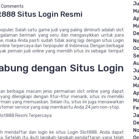
Ju
 Comments
Ma
ot888 Situs Login Resmi
Ap
Ma
 populer. Salah satu game judi yang paling diminati adalah slot
D
ngalaman bermain yang seru dan mengasyikkan untuk para
e, maka Anda pasti sudah tidak asing lagi dengan situs Login
N
online terpercaya dan terpopuler di Indonesia. Dengan berbagai
Oc
nyak pemain judi online yang memilih situs ini sebagai tempat
S
Au
bung dengan Situs Login
Ju
Ju
Ma
an berbagai macam jenis permainan slot online yang dapat
Ap
yang dilengkapi dengan fitur-fitur menarik, situs ini memiliki
Ma
ain yang memuaskan. Selain itu, situs ini juga menawarkan
stomer service yang siap membantu Anda 24 jam non-stop.
Fe
Ja
 Slot888 Resmi Terpercaya:
D
N
h mendaftar dan login ke situs Login Slot888. Anda dapat
Oc
ia. Setelah itu, ikuti langkah-langkah pendaftaran yang telah