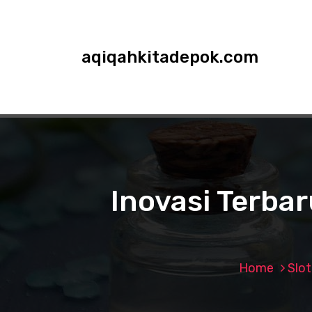
S
k
i
p
aqiqahkitadepok.com
t
o
c
o
n
t
e
n
Inovasi Terbar
t
Home
Slot