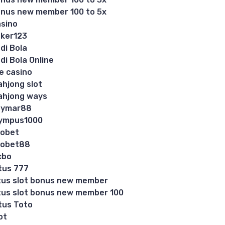
nus new member 100 to 5x
sino
ker123
di Bola
di Bola Online
ve casino
hjong slot
hjong ways
eymar88
ympus1000
obet
bobet88
cbo
tus 777
tus slot bonus new member
tus slot bonus new member 100
tus Toto
ot