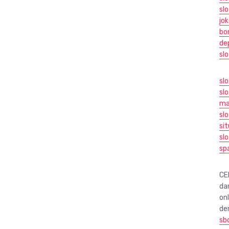
sl
jo
bo
de
sl
slo
sl
ma
sl
sit
sl
sp
CE
da
on
de
sb