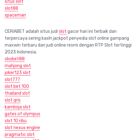
situs slot
slot88
spaceman
CERIABET adalah situs judi
slot
gacor hari ini terbaik dan
terpercaya sering kasih jackpot penyedia slot online gampang
maxwin terbaru dan judi online resmi dengan RTP Slot tertinggi
2023 Indonesia.
sbobet88
mahjong slot
joker123 slot
slot777
slot bet 100
thailand slot
slot qris
kamboja slot
gates of olympus
slot 10 ribu
slot nexus engine
pragmatic slot