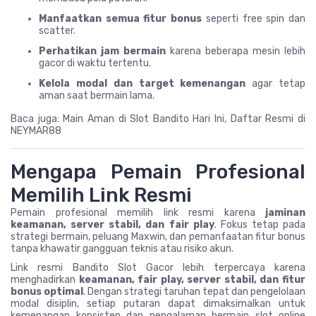
Manfaatkan semua fitur bonus
seperti free spin dan
scatter.
Perhatikan jam bermain
karena beberapa mesin lebih
gacor di waktu tertentu.
Kelola modal dan target kemenangan
agar tetap
aman saat bermain lama.
Baca juga: Main Aman di Slot Bandito Hari Ini, Daftar Resmi di
NEYMAR88
Mengapa Pemain Profesional
Memilih Link Resmi
Pemain profesional memilih link resmi karena
jaminan
keamanan, server stabil, dan fair play
. Fokus tetap pada
strategi bermain, peluang Maxwin, dan pemanfaatan fitur bonus
tanpa khawatir gangguan teknis atau risiko akun.
Link resmi Bandito Slot Gacor lebih terpercaya karena
menghadirkan
keamanan, fair play, server stabil, dan fitur
bonus optimal
. Dengan strategi taruhan tepat dan pengelolaan
modal disiplin, setiap putaran dapat dimaksimalkan untuk
kemenangan konsisten dan pengalaman bermain slot online