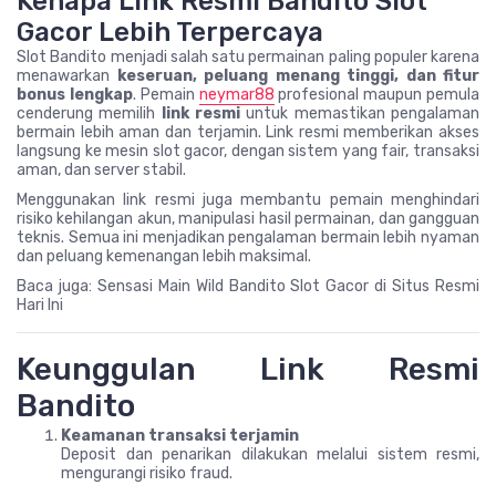
Kenapa Link Resmi Bandito Slot
Gacor Lebih Terpercaya
Slot Bandito menjadi salah satu permainan paling populer karena
menawarkan
keseruan, peluang menang tinggi, dan fitur
bonus lengkap
. Pemain
neymar88
profesional maupun pemula
cenderung memilih
link resmi
untuk memastikan pengalaman
bermain lebih aman dan terjamin. Link resmi memberikan akses
langsung ke mesin slot gacor, dengan sistem yang fair, transaksi
aman, dan server stabil.
Menggunakan link resmi juga membantu pemain menghindari
risiko kehilangan akun, manipulasi hasil permainan, dan gangguan
teknis. Semua ini menjadikan pengalaman bermain lebih nyaman
dan peluang kemenangan lebih maksimal.
Baca juga: Sensasi Main Wild Bandito Slot Gacor di Situs Resmi
Hari Ini
Keunggulan Link Resmi
Bandito
Keamanan transaksi terjamin
Deposit dan penarikan dilakukan melalui sistem resmi,
mengurangi risiko fraud.