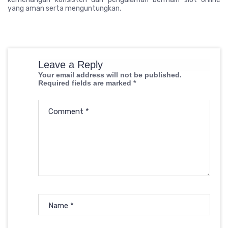
yang aman serta menguntungkan.
Leave a Reply
Your email address will not be published.
Required fields are marked
*
Comment
*
Name
*