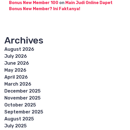
Bonus New Member 100
on
Main Judi Online Dapet
Bonus New Member? Ini Faktanya!
Archives
August 2026
July 2026
June 2026
May 2026
April 2026
March 2026
December 2025
November 2025
October 2025
September 2025
August 2025
July 2025