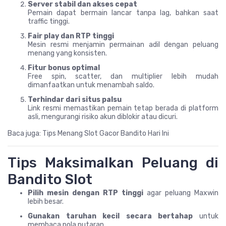
Server stabil dan akses cepat
Pemain dapat bermain lancar tanpa lag, bahkan saat
traffic tinggi.
Fair play dan RTP tinggi
Mesin resmi menjamin permainan adil dengan peluang
menang yang konsisten.
Fitur bonus optimal
Free spin, scatter, dan multiplier lebih mudah
dimanfaatkan untuk menambah saldo.
Terhindar dari situs palsu
Link resmi memastikan pemain tetap berada di platform
asli, mengurangi risiko akun diblokir atau dicuri.
Baca juga: Tips Menang Slot Gacor Bandito Hari Ini
Tips Maksimalkan Peluang di
Bandito Slot
Pilih mesin dengan RTP tinggi
agar peluang Maxwin
lebih besar.
Gunakan taruhan kecil secara bertahap
untuk
membaca pola putaran.