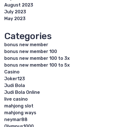
August 2023
July 2023
May 2023
Categories
bonus new member
bonus new member 100
bonus new member 100 to 3x
bonus new member 100 to 5x
Casino
Joker123
Judi Bola
Judi Bola Online
live casino
mahjong slot
mahjong ways
neymar88
Olympus1000