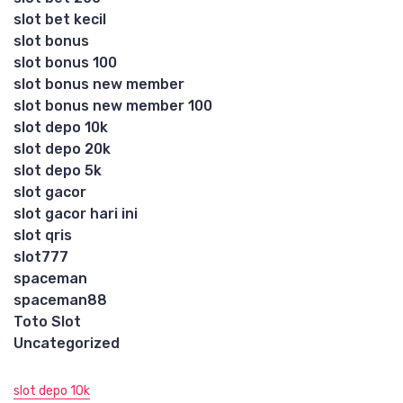
slot bet kecil
slot bonus
slot bonus 100
slot bonus new member
slot bonus new member 100
slot depo 10k
slot depo 20k
slot depo 5k
slot gacor
slot gacor hari ini
slot qris
slot777
spaceman
spaceman88
Toto Slot
Uncategorized
slot depo 10k