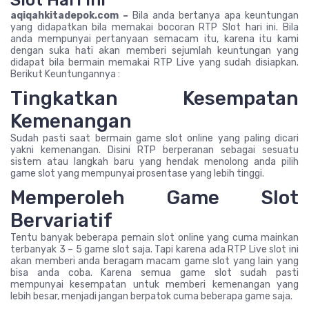
Slot Hari Ini
aqiqahkitadepok.com –
Bila anda bertanya apa keuntungan
yang didapatkan bila memakai bocoran RTP Slot hari ini. Bila
anda mempunyai pertanyaan semacam itu, karena itu kami
dengan suka hati akan memberi sejumlah keuntungan yang
didapat bila bermain memakai RTP Live yang sudah disiapkan.
Berikut Keuntungannya :
Tingkatkan Kesempatan
Kemenangan
Sudah pasti saat bermain game slot online yang paling dicari
yakni kemenangan. Disini RTP berperanan sebagai sesuatu
sistem atau langkah baru yang hendak menolong anda pilih
game slot yang mempunyai prosentase yang lebih tinggi.
Memperoleh Game Slot
Bervariatif
Tentu banyak beberapa pemain slot online yang cuma mainkan
terbanyak 3 – 5 game slot saja. Tapi karena ada RTP Live slot ini
akan memberi anda beragam macam game slot yang lain yang
bisa anda coba. Karena semua game slot sudah pasti
mempunyai kesempatan untuk memberi kemenangan yang
lebih besar, menjadi jangan berpatok cuma beberapa game saja.