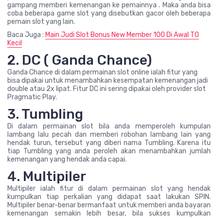
gampang memberi kemenangan ke pemainnya . Maka anda bisa
coba beberapa game slot yang disebutkan gacor oleh beberapa
pemain slot yang lain.
Baca Juga :
Main Judi Slot Bonus New Member 100 Di Awal TO
Kecil
2. DC ( Ganda Chance)
Ganda Chance di dalam permainan slot online ialah fitur yang
bisa dipakai untuk menambahkan kesempatan kemenangan jadi
double atau 2x lipat. Fitur DC ini sering dipakai oleh provider slot
Pragmatic Play.
3. Tumbling
Di dalam permainan slot bila anda memperoleh kumpulan
lambang lalu pecah dan memberi robohan lambang lain yang
hendak turun, tersebut yang diberi nama Tumbling. Karena itu
tiap Tumbling yang anda peroleh akan menambahkan jumlah
kemenangan yang hendak anda capai.
4. Multipiler
Multipiler ialah fitur di dalam permainan slot yang hendak
kumpulkan tiap perkalian yang didapat saat lakukan SPIN.
Multipiler benar-benar bermanfaat untuk memberi anda bayaran
kemenangan semakin lebih besar, bila sukses kumpulkan