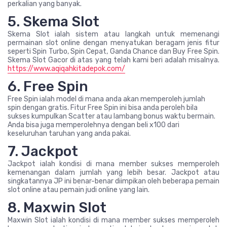
perkalian yang banyak.
5. Skema Slot
Skema Slot ialah sistem atau langkah untuk memenangi
permainan slot online dengan menyatukan beragam jenis fitur
seperti Spin Turbo, Spin Cepat, Ganda Chance dan Buy Free Spin.
Skema Slot Gacor di atas yang telah kami beri adalah misalnya.
https://www.aqiqahkitadepok.com/
6. Free Spin
Free Spin ialah model di mana anda akan memperoleh jumlah
spin dengan gratis. Fitur Free Spin ini bisa anda peroleh bila
sukses kumpulkan Scatter atau lambang bonus waktu bermain.
Anda bisa juga memperolehnya dengan beli x100 dari
keseluruhan taruhan yang anda pakai.
7. Jackpot
Jackpot ialah kondisi di mana member sukses memperoleh
kemenangan dalam jumlah yang lebih besar. Jackpot atau
singkatannya JP ini benar-benar diimpikan oleh beberapa pemain
slot online atau pemain judi online yang lain.
8. Maxwin Slot
Maxwin Slot ialah kondisi di mana member sukses memperoleh