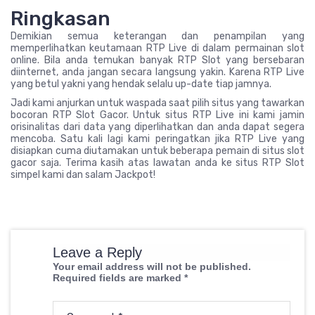
Ringkasan
Demikian semua keterangan dan penampilan yang
memperlihatkan keutamaan RTP Live di dalam permainan slot
online. Bila anda temukan banyak RTP Slot yang bersebaran
diinternet, anda jangan secara langsung yakin. Karena RTP Live
yang betul yakni yang hendak selalu up-date tiap jamnya.
Jadi kami anjurkan untuk waspada saat pilih situs yang tawarkan
bocoran RTP Slot Gacor. Untuk situs RTP Live ini kami jamin
orisinalitas dari data yang diperlihatkan dan anda dapat segera
mencoba. Satu kali lagi kami peringatkan jika RTP Live yang
disiapkan cuma diutamakan untuk beberapa pemain di situs slot
gacor saja. Terima kasih atas lawatan anda ke situs RTP Slot
simpel kami dan salam Jackpot!
Leave a Reply
Your email address will not be published.
Required fields are marked
*