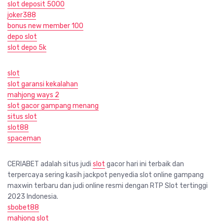
slot deposit 5000
joker388
bonus new member 100
depo slot
slot depo 5k
slot
slot garansi kekalahan
mahjong ways 2
slot gacor gampang menang
situs slot
slot88
spaceman
CERIABET adalah situs judi
slot
gacor hari ini terbaik dan
terpercaya sering kasih jackpot penyedia slot online gampang
maxwin terbaru dan judi online resmi dengan RTP Slot tertinggi
2023 Indonesia.
sbobet88
mahjong slot