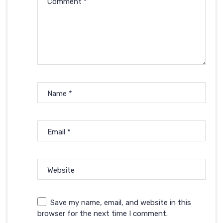
Comment
*
Name
*
Email
*
Website
Save my name, email, and website in this
browser for the next time I comment.