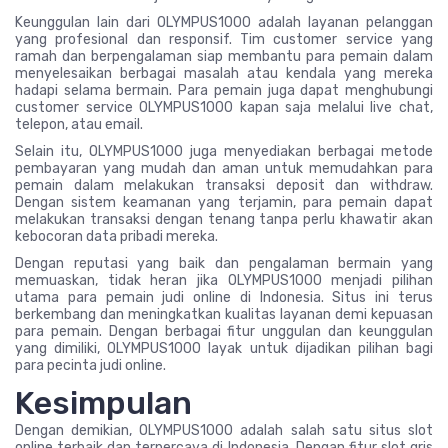
Keunggulan lain dari OLYMPUS1000 adalah layanan pelanggan
yang profesional dan responsif. Tim customer service yang
ramah dan berpengalaman siap membantu para pemain dalam
menyelesaikan berbagai masalah atau kendala yang mereka
hadapi selama bermain. Para pemain juga dapat menghubungi
customer service OLYMPUS1000 kapan saja melalui live chat,
telepon, atau email.
Selain itu, OLYMPUS1000 juga menyediakan berbagai metode
pembayaran yang mudah dan aman untuk memudahkan para
pemain dalam melakukan transaksi deposit dan withdraw.
Dengan sistem keamanan yang terjamin, para pemain dapat
melakukan transaksi dengan tenang tanpa perlu khawatir akan
kebocoran data pribadi mereka.
Dengan reputasi yang baik dan pengalaman bermain yang
memuaskan, tidak heran jika OLYMPUS1000 menjadi pilihan
utama para pemain judi online di Indonesia. Situs ini terus
berkembang dan meningkatkan kualitas layanan demi kepuasan
para pemain. Dengan berbagai fitur unggulan dan keunggulan
yang dimiliki, OLYMPUS1000 layak untuk dijadikan pilihan bagi
para pecinta judi online.
Kesimpulan
Dengan demikian, OLYMPUS1000 adalah salah satu situs slot
online terbaik dan terpercaya di Indonesia. Dengan fitur slot qris