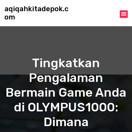
S
aqiqahkitadepok.c
k
om
i
p
t
o
c
o
n
Tingkatkan
t
e
Pengalaman
n
t
Bermain Game Anda
di OLYMPUS1000:
Dimana