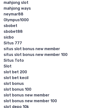
mahjong slot
mahjong ways
neymar88
Olympus1000
sbobet
sbobet88
sicbo
Situs 777
situs slot bonus new member
situs slot bonus new member 100
Situs Toto
Slot
slot bet 200
slot bet kecil
slot bonus
slot bonus 100
slot bonus new member
slot bonus new member 100
slot depo 10k