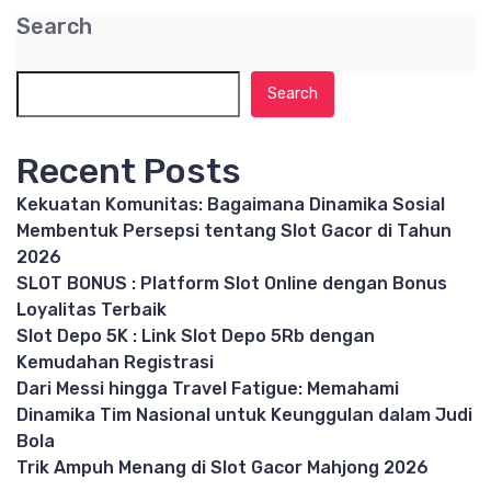
Search
Search
Recent Posts
Kekuatan Komunitas: Bagaimana Dinamika Sosial
Membentuk Persepsi tentang Slot Gacor di Tahun
2026
SLOT BONUS : Platform Slot Online dengan Bonus
Loyalitas Terbaik
Slot Depo 5K : Link Slot Depo 5Rb dengan
Kemudahan Registrasi
Dari Messi hingga Travel Fatigue: Memahami
Dinamika Tim Nasional untuk Keunggulan dalam Judi
Bola
Trik Ampuh Menang di Slot Gacor Mahjong 2026