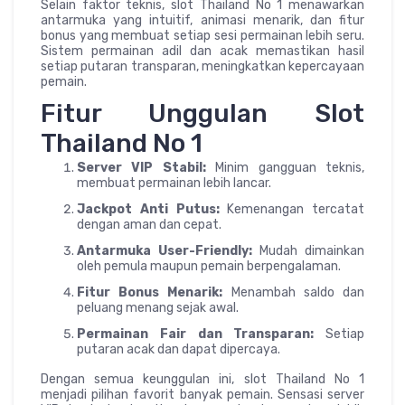
Selain faktor teknis, slot Thailand No 1 menawarkan
antarmuka yang intuitif, animasi menarik, dan fitur
bonus yang membuat setiap sesi permainan lebih seru.
Sistem permainan adil dan acak memastikan hasil
setiap putaran transparan, meningkatkan kepercayaan
pemain.
Fitur Unggulan Slot
Thailand No 1
Server VIP Stabil:
Minim gangguan teknis,
membuat permainan lebih lancar.
Jackpot Anti Putus:
Kemenangan tercatat
dengan aman dan cepat.
Antarmuka User-Friendly:
Mudah dimainkan
oleh pemula maupun pemain berpengalaman.
Fitur Bonus Menarik:
Menambah saldo dan
peluang menang sejak awal.
Permainan Fair dan Transparan:
Setiap
putaran acak dan dapat dipercaya.
Dengan semua keunggulan ini, slot Thailand No 1
menjadi pilihan favorit banyak pemain. Sensasi server