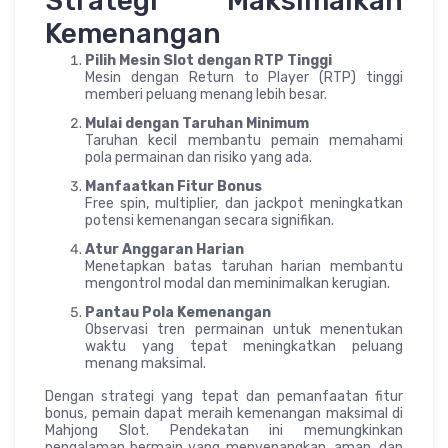
Strategi Maksimalkan
Kemenangan
Pilih Mesin Slot dengan RTP Tinggi
Mesin dengan Return to Player (RTP) tinggi
memberi peluang menang lebih besar.
Mulai dengan Taruhan Minimum
Taruhan kecil membantu pemain memahami
pola permainan dan risiko yang ada.
Manfaatkan Fitur Bonus
Free spin, multiplier, dan jackpot meningkatkan
potensi kemenangan secara signifikan.
Atur Anggaran Harian
Menetapkan batas taruhan harian membantu
mengontrol modal dan meminimalkan kerugian.
Pantau Pola Kemenangan
Observasi tren permainan untuk menentukan
waktu yang tepat meningkatkan peluang
menang maksimal.
Dengan strategi yang tepat dan pemanfaatan fitur
bonus, pemain dapat meraih kemenangan maksimal di
Mahjong Slot. Pendekatan ini memungkinkan
pengalaman bermain yang menyenangkan, aman, dan