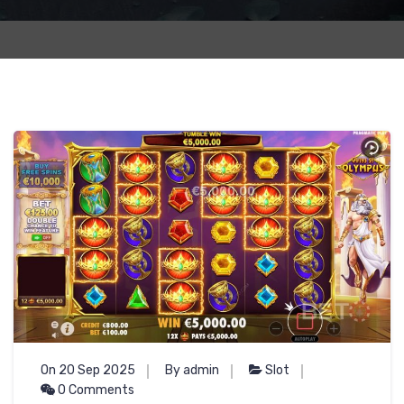
On 20 Sep 2025
By admin
Slot
0 Comments