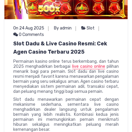
On 24 Aug 2025
By admin
Slot
0 Comments
Slot Dadu & Live Casino Resmi: Cek
Agen Casino Terbaru 2025
Permainan kasino online terus berkembang, dan tahun
2025 menghadirkan berbagai
live casino online
pilihan
menarik bagi para pemain. Slot dadu dan live casino
resmi menjadi favorit karena menawarkan pengalaman
bermain yang seru sekaligus aman. Agen casino terbaru
menyediakan sistem permainan adil, transaksi cepat,
dan peluang menang tinggi bagi semua pemain.
Slot dadu menawarkan permainan cepat dengan
mekanisme sederhana, sementara live casino
menghadirkan dealer langsung untuk pengalaman
bermain yang lebih realistis. Kombinasi kedua jenis
permainan ini memungkinkan pemain menikmati
hiburan sekaligus meningkatkan peluang meraih
kemenangan besar.