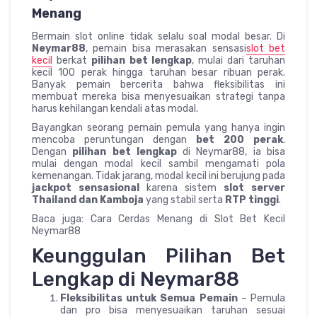
Menang
Bermain slot online tidak selalu soal modal besar. Di
Neymar88
, pemain bisa merasakan sensasi
slot bet
kecil
berkat
pilihan bet lengkap
, mulai dari taruhan
kecil 100 perak hingga taruhan besar ribuan perak.
Banyak pemain bercerita bahwa fleksibilitas ini
membuat mereka bisa menyesuaikan strategi tanpa
harus kehilangan kendali atas modal.
Bayangkan seorang pemain pemula yang hanya ingin
mencoba peruntungan dengan
bet 200 perak
.
Dengan
pilihan bet lengkap
di Neymar88, ia bisa
mulai dengan modal kecil sambil mengamati pola
kemenangan. Tidak jarang, modal kecil ini berujung pada
jackpot sensasional
karena sistem
slot server
Thailand dan Kamboja
yang stabil serta
RTP tinggi
.
Baca juga: Cara Cerdas Menang di Slot Bet Kecil
Neymar88
Keunggulan Pilihan Bet
Lengkap di Neymar88
Fleksibilitas untuk Semua Pemain
– Pemula
dan pro bisa menyesuaikan taruhan sesuai