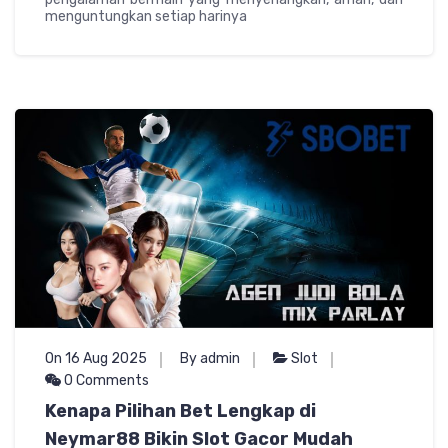
menguntungkan setiap harinya
On 16 Aug 2025
By admin
Slot
0 Comments
Kenapa Pilihan Bet Lengkap di
Neymar88 Bikin Slot Gacor Mudah