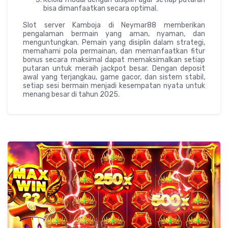
bisa dimanfaatkan secara optimal.
Slot server Kamboja di Neymar88 memberikan
pengalaman bermain yang aman, nyaman, dan
menguntungkan. Pemain yang disiplin dalam strategi,
memahami pola permainan, dan memanfaatkan fitur
bonus secara maksimal dapat memaksimalkan setiap
putaran untuk meraih jackpot besar. Dengan deposit
awal yang terjangkau, game gacor, dan sistem stabil,
setiap sesi bermain menjadi kesempatan nyata untuk
menang besar di tahun 2025.