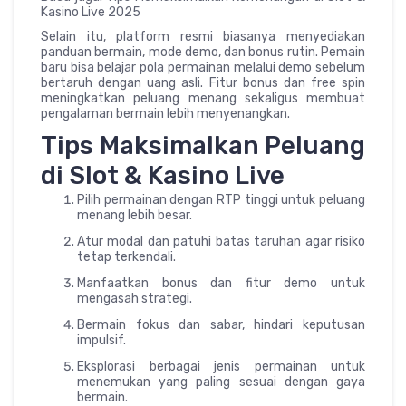
Kasino Live 2025
Selain itu, platform resmi biasanya menyediakan
panduan bermain, mode demo, dan bonus rutin. Pemain
baru bisa belajar pola permainan melalui demo sebelum
bertaruh dengan uang asli. Fitur bonus dan free spin
meningkatkan peluang menang sekaligus membuat
pengalaman bermain lebih menyenangkan.
Tips Maksimalkan Peluang
di Slot & Kasino Live
Pilih permainan dengan RTP tinggi untuk peluang
menang lebih besar.
Atur modal dan patuhi batas taruhan agar risiko
tetap terkendali.
Manfaatkan bonus dan fitur demo untuk
mengasah strategi.
Bermain fokus dan sabar, hindari keputusan
impulsif.
Eksplorasi berbagai jenis permainan untuk
menemukan yang paling sesuai dengan gaya
bermain.