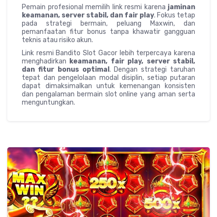
Pemain profesional memilih link resmi karena
jaminan
keamanan, server stabil, dan fair play
. Fokus tetap
pada strategi bermain, peluang Maxwin, dan
pemanfaatan fitur bonus tanpa khawatir gangguan
teknis atau risiko akun.
Link resmi Bandito Slot Gacor lebih terpercaya karena
menghadirkan
keamanan, fair play, server stabil,
dan fitur bonus optimal
. Dengan strategi taruhan
tepat dan pengelolaan modal disiplin, setiap putaran
dapat dimaksimalkan untuk kemenangan konsisten
dan pengalaman bermain slot online yang aman serta
menguntungkan.