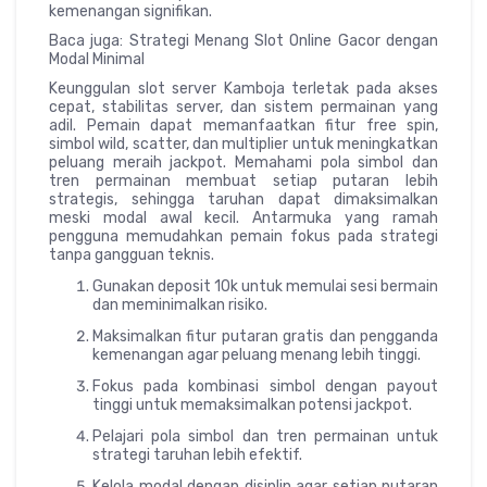
kemenangan signifikan.
Baca juga: Strategi Menang Slot Online Gacor dengan
Modal Minimal
Keunggulan slot server Kamboja terletak pada akses
cepat, stabilitas server, dan sistem permainan yang
adil. Pemain dapat memanfaatkan fitur free spin,
simbol wild, scatter, dan multiplier untuk meningkatkan
peluang meraih jackpot. Memahami pola simbol dan
tren permainan membuat setiap putaran lebih
strategis, sehingga taruhan dapat dimaksimalkan
meski modal awal kecil. Antarmuka yang ramah
pengguna memudahkan pemain fokus pada strategi
tanpa gangguan teknis.
Gunakan deposit 10k untuk memulai sesi bermain
dan meminimalkan risiko.
Maksimalkan fitur putaran gratis dan pengganda
kemenangan agar peluang menang lebih tinggi.
Fokus pada kombinasi simbol dengan payout
tinggi untuk memaksimalkan potensi jackpot.
Pelajari pola simbol dan tren permainan untuk
strategi taruhan lebih efektif.
Kelola modal dengan disiplin agar setiap putaran