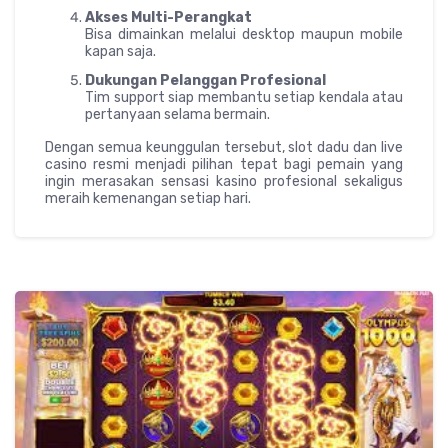
Akses Multi-Perangkat
Bisa dimainkan melalui desktop maupun mobile
kapan saja.
Dukungan Pelanggan Profesional
Tim support siap membantu setiap kendala atau
pertanyaan selama bermain.
Dengan semua keunggulan tersebut, slot dadu dan live
casino resmi menjadi pilihan tepat bagi pemain yang
ingin merasakan sensasi kasino profesional sekaligus
meraih kemenangan setiap hari.