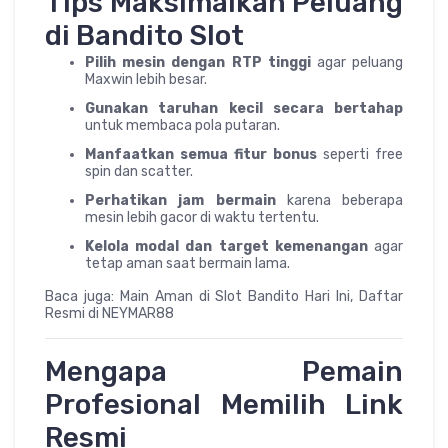
Tips Maksimalkan Peluang
di Bandito Slot
Pilih mesin dengan RTP tinggi
agar peluang
Maxwin lebih besar.
Gunakan taruhan kecil secara bertahap
untuk membaca pola putaran.
Manfaatkan semua fitur bonus
seperti free
spin dan scatter.
Perhatikan jam bermain
karena beberapa
mesin lebih gacor di waktu tertentu.
Kelola modal dan target kemenangan
agar
tetap aman saat bermain lama.
Baca juga: Main Aman di Slot Bandito Hari Ini, Daftar
Resmi di NEYMAR88
Mengapa Pemain
Profesional Memilih Link
Resmi