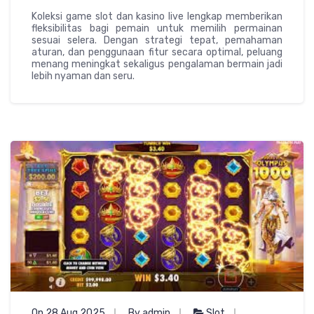
Koleksi game slot dan kasino live lengkap memberikan
fleksibilitas bagi pemain untuk memilih permainan
sesuai selera. Dengan strategi tepat, pemahaman
aturan, dan penggunaan fitur secara optimal, peluang
menang meningkat sekaligus pengalaman bermain jadi
lebih nyaman dan seru.
On 28 Aug 2025
By admin
Slot