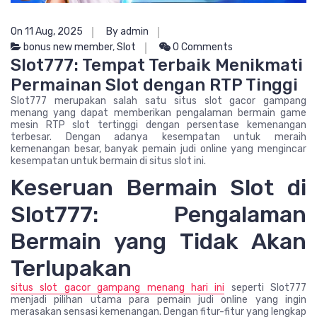
On 11 Aug, 2025
By admin
bonus new member
,
Slot
0 Comments
Slot777: Tempat Terbaik Menikmati
Permainan Slot dengan RTP Tinggi
Slot777 merupakan salah satu situs slot gacor gampang
menang yang dapat memberikan pengalaman bermain game
mesin RTP slot tertinggi dengan persentase kemenangan
terbesar. Dengan adanya kesempatan untuk meraih
kemenangan besar, banyak pemain judi online yang mengincar
kesempatan untuk bermain di situs slot ini.
Keseruan Bermain Slot di
Slot777: Pengalaman
Bermain yang Tidak Akan
Terlupakan
situs slot gacor gampang menang hari ini
seperti Slot777
menjadi pilihan utama para pemain judi online yang ingin
merasakan sensasi kemenangan. Dengan fitur-fitur yang lengkap