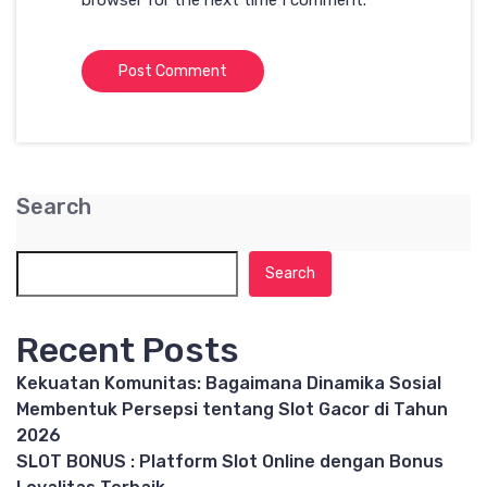
browser for the next time I comment.
Search
Search
Recent Posts
Kekuatan Komunitas: Bagaimana Dinamika Sosial
Membentuk Persepsi tentang Slot Gacor di Tahun
2026
SLOT BONUS : Platform Slot Online dengan Bonus