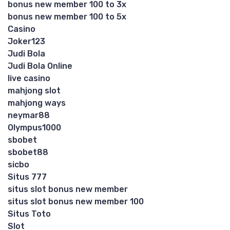
bonus new member 100 to 3x
bonus new member 100 to 5x
Casino
Joker123
Judi Bola
Judi Bola Online
live casino
mahjong slot
mahjong ways
neymar88
Olympus1000
sbobet
sbobet88
sicbo
Situs 777
situs slot bonus new member
situs slot bonus new member 100
Situs Toto
Slot