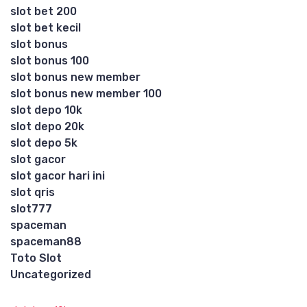
slot bet 200
slot bet kecil
slot bonus
slot bonus 100
slot bonus new member
slot bonus new member 100
slot depo 10k
slot depo 20k
slot depo 5k
slot gacor
slot gacor hari ini
slot qris
slot777
spaceman
spaceman88
Toto Slot
Uncategorized