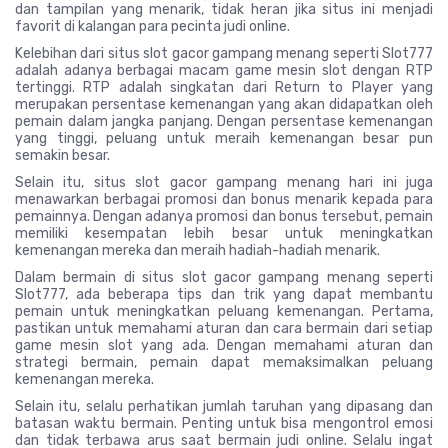
dan tampilan yang menarik, tidak heran jika situs ini menjadi
favorit di kalangan para pecinta judi online.
Kelebihan dari situs slot gacor gampang menang seperti Slot777
adalah adanya berbagai macam game mesin slot dengan RTP
tertinggi. RTP adalah singkatan dari Return to Player yang
merupakan persentase kemenangan yang akan didapatkan oleh
pemain dalam jangka panjang. Dengan persentase kemenangan
yang tinggi, peluang untuk meraih kemenangan besar pun
semakin besar.
Selain itu, situs slot gacor gampang menang hari ini juga
menawarkan berbagai promosi dan bonus menarik kepada para
pemainnya. Dengan adanya promosi dan bonus tersebut, pemain
memiliki kesempatan lebih besar untuk meningkatkan
kemenangan mereka dan meraih hadiah-hadiah menarik.
Dalam bermain di situs slot gacor gampang menang seperti
Slot777, ada beberapa tips dan trik yang dapat membantu
pemain untuk meningkatkan peluang kemenangan. Pertama,
pastikan untuk memahami aturan dan cara bermain dari setiap
game mesin slot yang ada. Dengan memahami aturan dan
strategi bermain, pemain dapat memaksimalkan peluang
kemenangan mereka.
Selain itu, selalu perhatikan jumlah taruhan yang dipasang dan
batasan waktu bermain. Penting untuk bisa mengontrol emosi
dan tidak terbawa arus saat bermain judi online. Selalu ingat