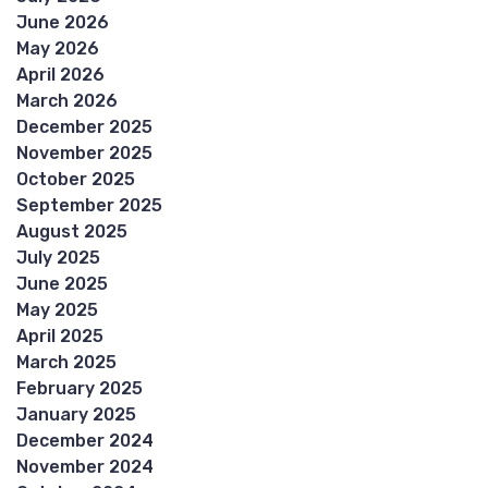
June 2026
May 2026
April 2026
March 2026
December 2025
November 2025
October 2025
September 2025
August 2025
July 2025
June 2025
May 2025
April 2025
March 2025
February 2025
January 2025
December 2024
November 2024