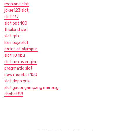
mahjong slot
joker123 slot
slot777
slot bet 100
thailand slot
slot qris
kamboja slot
gates of olympus
slot 10 ribu
slot nexus engine
pragmatic slot
new member 100
slot depo qris
slot gacor gampang menang
sbobet88