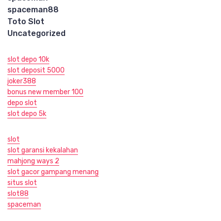
spaceman88
Toto Slot
Uncategorized
slot depo 10k
slot deposit 5000
joker388
bonus new member 100
depo slot
slot depo 5k
slot
slot garansi kekalahan
mahjong ways 2
slot gacor gampang menang
situs slot
slot88
spaceman