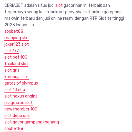
CERIABET adalah situs judi
slot
gacor hari ini terbaik dan
terpercaya sering kasih jackpot penyedia slot online gampang
maxwin terbaru dan judi online resmi dengan RTP Slot tertinggi
2023 Indonesia.
sbobet88
mahjong slot
joker123 slot
slot777
slot bet 100
thailand slot
slot qris
kamboja slot
gates of olympus
slot 10 ribu
slot nexus engine
pragmatic slot
new member 100
slot depo qris
slot gacor gampang menang
sbobet88