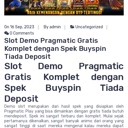
On 16 Sep, 2023
By admin
Uncategorized
0 Comments
Slot Demo Pragmatic Gratis
Komplet dengan Spek Buyspin
Tiada Deposit
Slot Demo Pragmatic
Gratis Komplet dengan
Spek Buyspin Tiada
Deposit
Demo slot merupakan dari hasil spek yang disiapkan oleh
Pragmatic Play yang bisa dimainkan dengan gratis tiada butuh
mendeposit. Spek ini sangat terbaru dan komplet. Mulai sejak
pertamanya dikenalkan, sangat banyak animo dari orang yang
sangat tinggi di saat mereka mengenal kalau mereka dapat