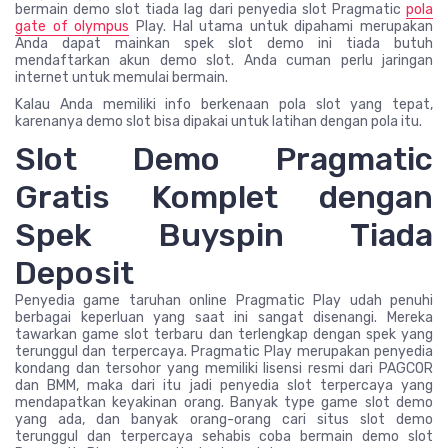
bermain demo slot tiada lag dari penyedia slot Pragmatic
pola
gate of olympus
Play. Hal utama untuk dipahami merupakan
Anda dapat mainkan spek slot demo ini tiada butuh
mendaftarkan akun demo slot. Anda cuman perlu jaringan
internet untuk memulai bermain.
Kalau Anda memiliki info berkenaan pola slot yang tepat,
karenanya demo slot bisa dipakai untuk latihan dengan pola itu.
Slot Demo Pragmatic
Gratis Komplet dengan
Spek Buyspin Tiada
Deposit
Penyedia game taruhan online Pragmatic Play udah penuhi
berbagai keperluan yang saat ini sangat disenangi. Mereka
tawarkan game slot terbaru dan terlengkap dengan spek yang
terunggul dan terpercaya. Pragmatic Play merupakan penyedia
kondang dan tersohor yang memiliki lisensi resmi dari PAGCOR
dan BMM, maka dari itu jadi penyedia slot terpercaya yang
mendapatkan keyakinan orang. Banyak type game slot demo
yang ada, dan banyak orang-orang cari situs slot demo
terunggul dan terpercaya sehabis coba bermain demo slot