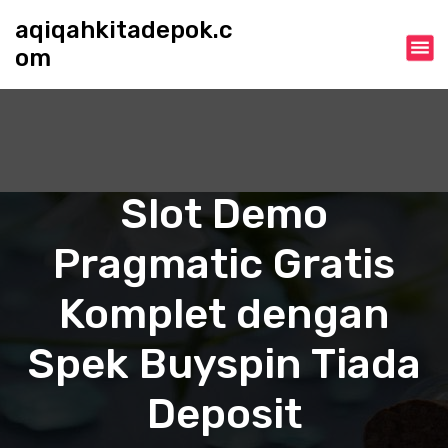
S
aqiqahkitadepok.c
k
om
i
p
t
o
c
o
n
Slot Demo
t
e
Pragmatic Gratis
n
t
Komplet dengan
Spek Buyspin Tiada
Deposit