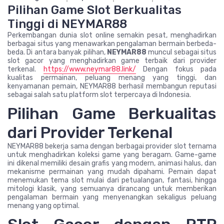
Pilihan Game Slot Berkualitas
Tinggi di NEYMAR88
Perkembangan dunia slot online semakin pesat, menghadirkan
berbagai situs yang menawarkan pengalaman bermain berbeda-
beda. Di antara banyak pilihan,
NEYMAR88
muncul sebagai situs
slot gacor yang menghadirkan game terbaik dari provider
terkenal.
https://www.neymar88.link/
Dengan fokus pada
kualitas permainan, peluang menang yang tinggi, dan
kenyamanan pemain, NEYMAR88 berhasil membangun reputasi
sebagai salah satu platform slot terpercaya di Indonesia.
Pilihan Game Berkualitas
dari Provider Terkenal
NEYMAR88 bekerja sama dengan berbagai provider slot ternama
untuk menghadirkan koleksi game yang beragam. Game-game
ini dikenal memiliki desain grafis yang modern, animasi halus, dan
mekanisme permainan yang mudah dipahami. Pemain dapat
menemukan tema slot mulai dari petualangan, fantasi, hingga
mitologi klasik, yang semuanya dirancang untuk memberikan
pengalaman bermain yang menyenangkan sekaligus peluang
menang yang optimal.