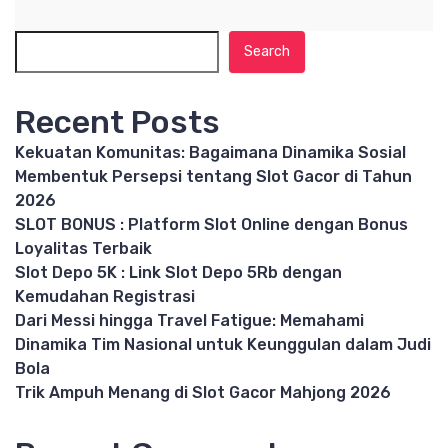
Search
Recent Posts
Kekuatan Komunitas: Bagaimana Dinamika Sosial
Membentuk Persepsi tentang Slot Gacor di Tahun
2026
SLOT BONUS : Platform Slot Online dengan Bonus
Loyalitas Terbaik
Slot Depo 5K : Link Slot Depo 5Rb dengan
Kemudahan Registrasi
Dari Messi hingga Travel Fatigue: Memahami
Dinamika Tim Nasional untuk Keunggulan dalam Judi
Bola
Trik Ampuh Menang di Slot Gacor Mahjong 2026