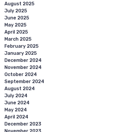
August 2025
July 2025
June 2025
May 2025
April 2025
March 2025
February 2025
January 2025
December 2024
November 2024
October 2024
September 2024
August 2024
July 2024
June 2024
May 2024
April 2024
December 2023
November 2023