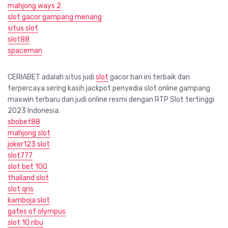
mahjong ways 2
slot gacor gampang menang
situs slot
slot88
spaceman
CERIABET adalah situs judi
slot
gacor hari ini terbaik dan
terpercaya sering kasih jackpot penyedia slot online gampang
maxwin terbaru dan judi online resmi dengan RTP Slot tertinggi
2023 Indonesia.
sbobet88
mahjong slot
joker123 slot
slot777
slot bet 100
thailand slot
slot qris
kamboja slot
gates of olympus
slot 10 ribu