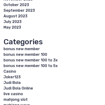
October 2023
September 2023
August 2023
July 2023
May 2023
Categories
bonus new member
bonus new member 100
bonus new member 100 to 3x
bonus new member 100 to 5x
Casino
Joker123
Judi Bola
Judi Bola Online
live casino
mahjong slot