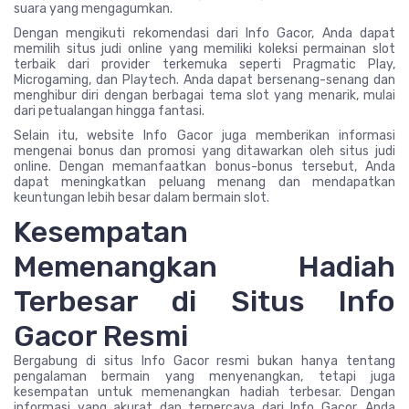
suara yang mengagumkan.
Dengan mengikuti rekomendasi dari Info Gacor, Anda dapat
memilih situs judi online yang memiliki koleksi permainan slot
terbaik dari provider terkemuka seperti Pragmatic Play,
Microgaming, dan Playtech. Anda dapat bersenang-senang dan
menghibur diri dengan berbagai tema slot yang menarik, mulai
dari petualangan hingga fantasi.
Selain itu, website Info Gacor juga memberikan informasi
mengenai bonus dan promosi yang ditawarkan oleh situs judi
online. Dengan memanfaatkan bonus-bonus tersebut, Anda
dapat meningkatkan peluang menang dan mendapatkan
keuntungan lebih besar dalam bermain slot.
Kesempatan
Memenangkan Hadiah
Terbesar di Situs Info
Gacor Resmi
Bergabung di situs Info Gacor resmi bukan hanya tentang
pengalaman bermain yang menyenangkan, tetapi juga
kesempatan untuk memenangkan hadiah terbesar. Dengan
informasi yang akurat dan terpercaya dari Info Gacor, Anda