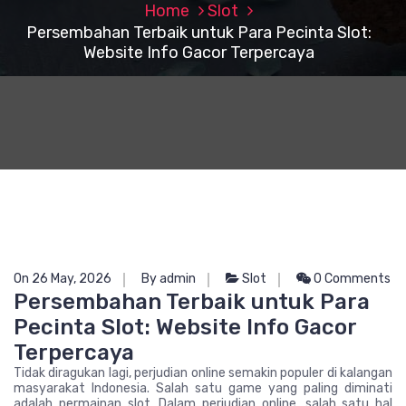
Home
Slot
Persembahan Terbaik untuk Para Pecinta Slot:
Website Info Gacor Terpercaya
On 26 May, 2026
By admin
Slot
0 Comments
Persembahan Terbaik untuk Para
Pecinta Slot: Website Info Gacor
Terpercaya
Tidak diragukan lagi, perjudian online semakin populer di kalangan
masyarakat Indonesia. Salah satu game yang paling diminati
adalah permainan slot. Dalam perjudian online, salah satu hal