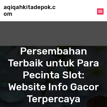
S
aqiqahkitadepok.c
k
om
i
p
t
o
c
o
n
Persembahan
t
e
Terbaik untuk Para
n
t
Pecinta Slot:
Website Info Gacor
Terpercaya