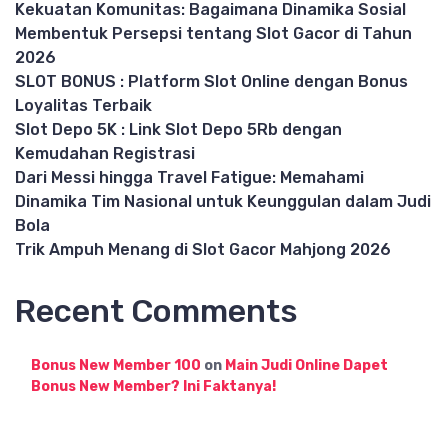
Kekuatan Komunitas: Bagaimana Dinamika Sosial
Membentuk Persepsi tentang Slot Gacor di Tahun
2026
SLOT BONUS : Platform Slot Online dengan Bonus
Loyalitas Terbaik
Slot Depo 5K : Link Slot Depo 5Rb dengan
Kemudahan Registrasi
Dari Messi hingga Travel Fatigue: Memahami
Dinamika Tim Nasional untuk Keunggulan dalam Judi
Bola
Trik Ampuh Menang di Slot Gacor Mahjong 2026
Recent Comments
Bonus New Member 100
on
Main Judi Online Dapet
Bonus New Member? Ini Faktanya!