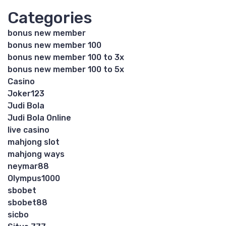
Categories
bonus new member
bonus new member 100
bonus new member 100 to 3x
bonus new member 100 to 5x
Casino
Joker123
Judi Bola
Judi Bola Online
live casino
mahjong slot
mahjong ways
neymar88
Olympus1000
sbobet
sbobet88
sicbo