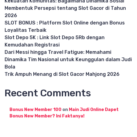
Kekuatan Komunitas: Bagaimana Dinamika Sosial
Membentuk Persepsi tentang Slot Gacor di Tahun
2026
SLOT BONUS : Platform Slot Online dengan Bonus
Loyalitas Terbaik
Slot Depo 5K : Link Slot Depo 5Rb dengan
Kemudahan Registrasi
Dari Messi hingga Travel Fatigue: Memahami
Dinamika Tim Nasional untuk Keunggulan dalam Judi
Bola
Trik Ampuh Menang di Slot Gacor Mahjong 2026
Recent Comments
Bonus New Member 100
on
Main Judi Online Dapet
Bonus New Member? Ini Faktanya!