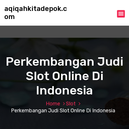
S
aqiqahkitadepok.c
k
om
i
p
t
o
c
o
n
Perkembangan Judi
t
e
Slot Online Di
n
t
Indonesia
Home
Slot
Perkembangan Judi Slot Online Di Indonesia