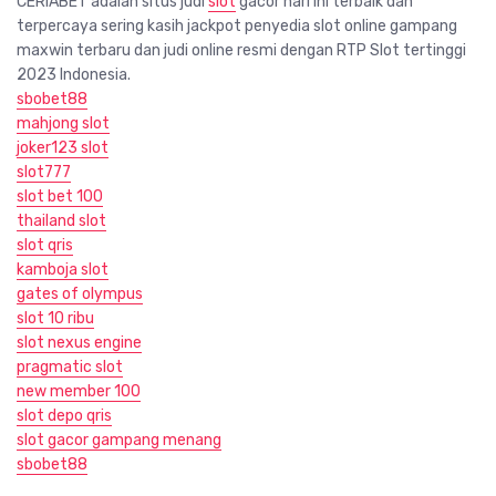
CERIABET adalah situs judi
slot
gacor hari ini terbaik dan
terpercaya sering kasih jackpot penyedia slot online gampang
maxwin terbaru dan judi online resmi dengan RTP Slot tertinggi
2023 Indonesia.
sbobet88
mahjong slot
joker123 slot
slot777
slot bet 100
thailand slot
slot qris
kamboja slot
gates of olympus
slot 10 ribu
slot nexus engine
pragmatic slot
new member 100
slot depo qris
slot gacor gampang menang
sbobet88