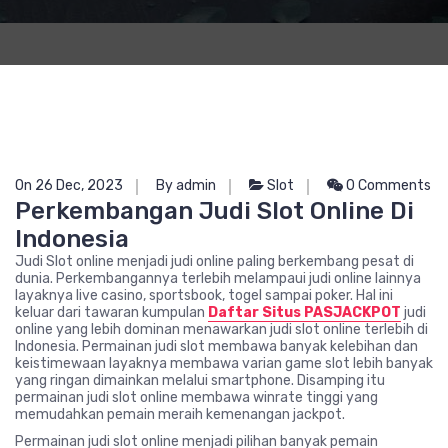
On 26 Dec, 2023
By admin
Slot
0 Comments
Perkembangan Judi Slot Online Di
Indonesia
Judi Slot online menjadi judi online paling berkembang pesat di
dunia. Perkembangannya terlebih melampaui judi online lainnya
layaknya live casino, sportsbook, togel sampai poker. Hal ini
keluar dari tawaran kumpulan
Daftar Situs PASJACKPOT
judi
online yang lebih dominan menawarkan judi slot online terlebih di
Indonesia. Permainan judi slot membawa banyak kelebihan dan
keistimewaan layaknya membawa varian game slot lebih banyak
yang ringan dimainkan melalui smartphone. Disamping itu
permainan judi slot online membawa winrate tinggi yang
memudahkan pemain meraih kemenangan jackpot.
Permainan judi slot online menjadi pilihan banyak pemain