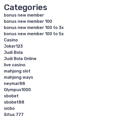
Categories
bonus new member
bonus new member 100
bonus new member 100 to 3x
bonus new member 100 to 5x
Casino
Joker123
Judi Bola
Judi Bola Online
live casino
mahjong slot
mahjong ways
neymar88
Olympus1000
sbobet
sbobet88
sicbo
Situs 777