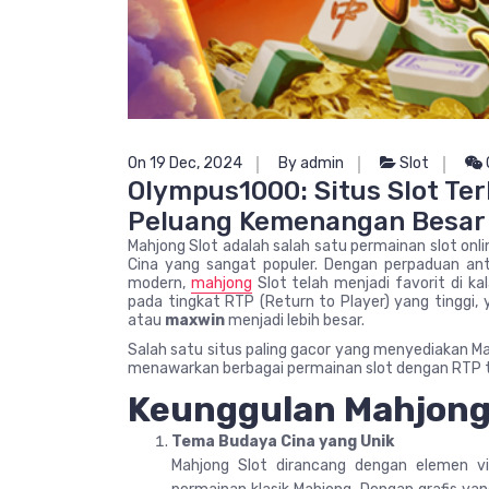
On 19 Dec, 2024
By admin
Slot
Olympus1000: Situs Slot Te
Peluang Kemenangan Besar
Mahjong Slot adalah salah satu permainan slot on
Cina yang sangat populer. Dengan perpaduan an
modern,
mahjong
Slot telah menjadi favorit di ka
pada tingkat RTP (Return to Player) yang tingg
atau
maxwin
menjadi lebih besar.
Salah satu situs paling gacor yang menyediakan M
menawarkan berbagai permainan slot dengan RTP ti
Keunggulan Mahjong
Tema Budaya Cina yang Unik
Mahjong Slot dirancang dengan elemen v