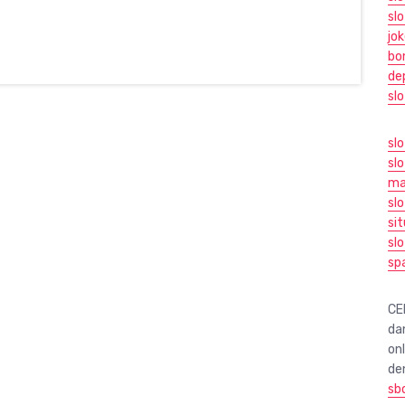
sl
jo
bo
de
sl
slo
sl
ma
sl
sit
sl
sp
CE
da
on
de
sb