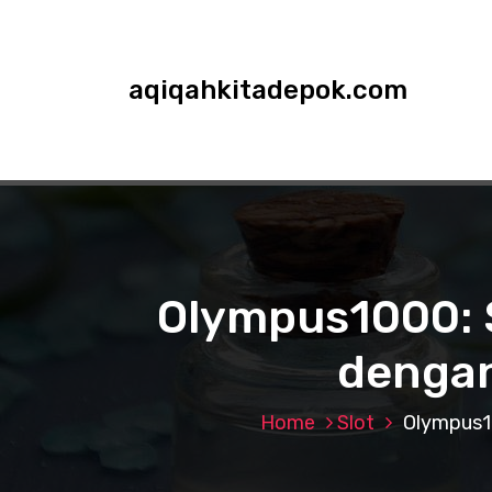
S
k
i
p
aqiqahkitadepok.com
t
o
c
o
n
t
e
n
Olympus1000: S
t
dengan
Home
Slot
Olympus10