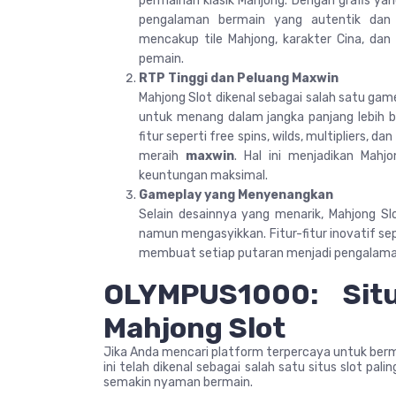
permainan klasik Mahjong. Dengan grafis y
pengalaman bermain yang autentik dan 
mencakup tile Mahjong, karakter Cina, dan
pemain.
RTP Tinggi dan Peluang Maxwin
Mahjong Slot dikenal sebagai salah satu gam
untuk menang dalam jangka panjang lebih b
fitur seperti free spins, wilds, multipliers,
meraih
maxwin
. Hal ini menjadikan Mahj
keuntungan maksimal.
Gameplay yang Menyenangkan
Selain desainnya yang menarik, Mahjong 
namun mengasyikkan. Fitur-fitur inovatif sepe
membuat setiap putaran menjadi pengalama
OLYMPUS1000: Sit
Mahjong Slot
Jika Anda mencari platform terpercaya untuk berm
ini telah dikenal sebagai salah satu situs slot 
semakin nyaman bermain.