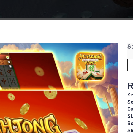
S
R
Ke
So
Ga
SL
Bo
Sl