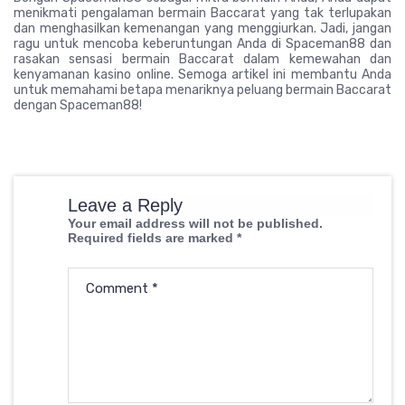
menikmati pengalaman bermain Baccarat yang tak terlupakan
dan menghasilkan kemenangan yang menggiurkan. Jadi, jangan
ragu untuk mencoba keberuntungan Anda di Spaceman88 dan
rasakan sensasi bermain Baccarat dalam kemewahan dan
kenyamanan kasino online. Semoga artikel ini membantu Anda
untuk memahami betapa menariknya peluang bermain Baccarat
dengan Spaceman88!
Leave a Reply
Your email address will not be published.
Required fields are marked
*
Comment
*