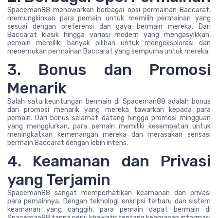
Spaceman88 menawarkan berbagai opsi permainan Baccarat,
memungkinkan para pemain untuk memilih permainan yang
sesuai dengan preferensi dan gaya bermain mereka. Dari
Baccarat klasik hingga variasi modern yang mengasyikkan,
pemain memiliki banyak pilihan untuk mengeksplorasi dan
menemukan permainan Baccarat yang sempurna untuk mereka.
3. Bonus dan Promosi
Menarik
Salah satu keuntungan bermain di Spaceman88 adalah bonus
dan promosi menarik yang mereka tawarkan kepada para
pemain. Dari bonus selamat datang hingga promosi mingguan
yang menggiurkan, para pemain memiliki kesempatan untuk
meningkatkan kemenangan mereka dan merasakan sensasi
bermain Baccarat dengan lebih intens.
4. Keamanan dan Privasi
yang Terjamin
Spaceman88 sangat memperhatikan keamanan dan privasi
para pemainnya. Dengan teknologi enkripsi terbaru dan sistem
keamanan yang canggih, para pemain dapat bermain di
Spaceman88 tanpa perlu khawatir tentang keamanan informasi