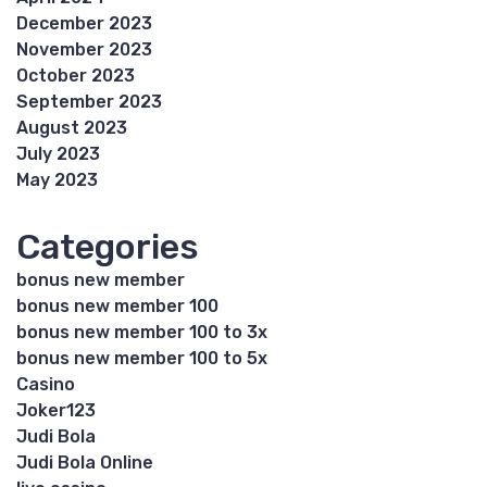
December 2023
November 2023
October 2023
September 2023
August 2023
July 2023
May 2023
Categories
bonus new member
bonus new member 100
bonus new member 100 to 3x
bonus new member 100 to 5x
Casino
Joker123
Judi Bola
Judi Bola Online