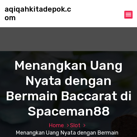
S
aqiqahkitadepok.c
k
om
i
p
t
o
c
o
n
Menangkan Uang
t
e
Nyata dengan
n
t
Bermain Baccarat di
Spaceman88
Home
Slot
Menangkan Uang Nyata dengan Bermain