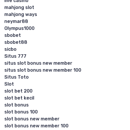
live casino
mahjong slot
mahjong ways
neymar88
Olympus1000
sbobet
sbobet88
sicbo
Situs 777
situs slot bonus new member
situs slot bonus new member 100
Situs Toto
Slot
slot bet 200
slot bet kecil
slot bonus
slot bonus 100
slot bonus new member
slot bonus new member 100