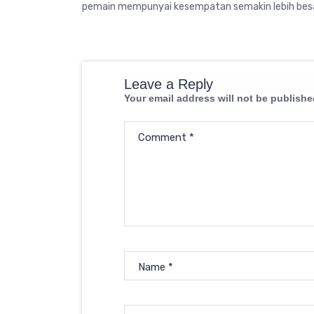
pemain mempunyai kesempatan semakin lebih bes
Leave a Reply
Your email address will not be publishe
Comment
*
Name
*