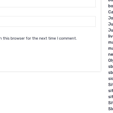
bo
Ca
Jo
Ju
Ju
li
n this browser for the next time I comment.
ma
ma
n
Ol
sb
s
si
Si
si
si
Si
Sl