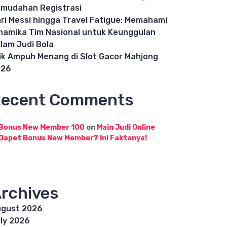
mudahan Registrasi
ri Messi hingga Travel Fatigue: Memahami
namika Tim Nasional untuk Keunggulan
lam Judi Bola
ik Ampuh Menang di Slot Gacor Mahjong
026
ecent Comments
Bonus New Member 100
on
Main Judi Online
Dapet Bonus New Member? Ini Faktanya!
rchives
gust 2026
ly 2026