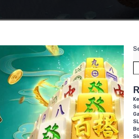
S
R
Ke
So
Ga
SL
Bo
Sl