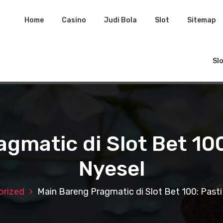
Home
Casino
Judi Bola
Slot
Sitemap
Sl
gmatic di Slot Bet 100
Nyesel
orized
Main Bareng Pragmatic di Slot Bet 100: Pasti