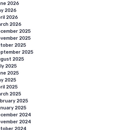
ne 2026
y 2026
ril 2026
rch 2026
ecember 2025
ovember 2025
tober 2025
eptember 2025
gust 2025
ly 2025
ne 2025
y 2025
ril 2025
rch 2025
bruary 2025
nuary 2025
ecember 2024
ovember 2024
tober 2024