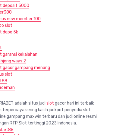
ot deposit 5000
ker388
nus new member 100
po slot
ot depo 5k
t
ot garansi kekalahan
hjong ways 2
ot gacor gampang menang
us slot
ot88
aceman
RIABET adalah situs judi
slot
gacor hari ini terbaik
n terpercaya sering kasih jackpot penyedia slot
line gampang maxwin terbaru dan judi online resmi
ngan RTP Slot tertinggi 2023 Indonesia.
obet88