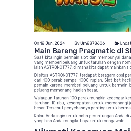
On 18 Jun, 2024
By Urn8878606
Uncat
Main Bareng Pragmatic di Sl
Saat kita ingin bermain slot dan mempunyai dana 
yang memberi peluang untuk taruhan dengan nomina
ialah ASTRONOT777, di mana kita dapat mainkan slo
Di situs ASTRONOT777, terdapat beragam opsi per
dari 100 perak sampai 1000 rupiah. Slot bet keci
pemain karena memberi peluang untuk bermain 
peluang memenangi hadiah besar.
Walaupun taruhan 100 perak mungkin kedengar keci
taruhan 10 ribu, kesempatan untuk memenangi je
besar. Tersebut penyebabnya penting untuk bermai
Kalau Anda ingin untuk coba peruntungan Anda d
yang bisa Anda mengikutinya untuk mengawali: