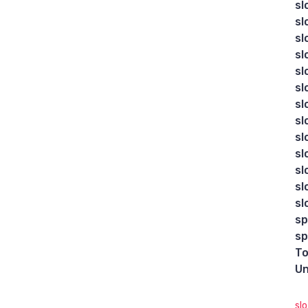
sl
sl
sl
sl
sl
sl
sl
sl
sl
sl
sl
sl
sl
s
s
To
Un
sl