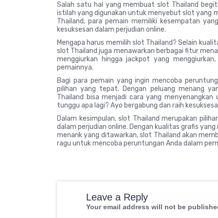
Salah satu hal yang membuat slot Thailand begitu
istilah yang digunakan untuk menyebut slot yang m
Thailand, para pemain memiliki kesempatan yan
kesuksesan dalam perjudian online.
Mengapa harus memilih slot Thailand? Selain kual
slot Thailand juga menawarkan berbagai fitur men
menggiurkan hingga jackpot yang menggiurkan,
pemainnya.
Bagi para pemain yang ingin mencoba peruntunga
pilihan yang tepat. Dengan peluang menang yan
Thailand bisa menjadi cara yang menyenangkan un
tunggu apa lagi? Ayo bergabung dan raih kesuksesa
Dalam kesimpulan, slot Thailand merupakan piliha
dalam perjudian online. Dengan kualitas grafis yan
menarik yang ditawarkan, slot Thailand akan memb
ragu untuk mencoba peruntungan Anda dalam permai
Leave a Reply
Your email address will not be publishe