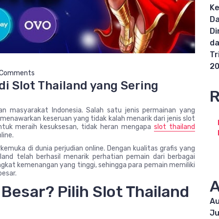
Ke
Da
Di
da
Tr
2
 Comments
di Slot Thailand yang Sering
R
gan masyarakat Indonesia. Salah satu jenis permainan yang
d menawarkan keseruan yang tidak kalah menarik dari jenis slot
ntuk meraih kesuksesan, tidak heran mengapa
slot thailand
line.
kemuka di dunia perjudian online. Dengan kualitas grafis yang
nd telah berhasil menarik perhatian pemain dari berbagai
tingkat kemenangan yang tinggi, sehingga para pemain memiliki
besar.
A
esar? Pilih Slot Thailand
Au
Ju