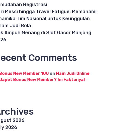
mudahan Registrasi
ri Messi hingga Travel Fatigue: Memahami
namika Tim Nasional untuk Keunggulan
lam Judi Bola
ik Ampuh Menang di Slot Gacor Mahjong
026
ecent Comments
Bonus New Member 100
on
Main Judi Online
Dapet Bonus New Member? Ini Faktanya!
rchives
gust 2026
ly 2026