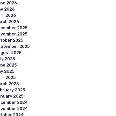
ne 2026
y 2026
ril 2026
rch 2026
ecember 2025
ovember 2025
tober 2025
eptember 2025
gust 2025
ly 2025
ne 2025
y 2025
ril 2025
rch 2025
bruary 2025
nuary 2025
ecember 2024
ovember 2024
tober 2024