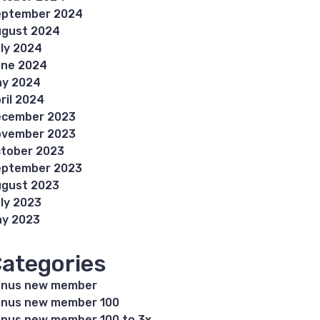
eptember 2024
gust 2024
ly 2024
ne 2024
y 2024
ril 2024
ecember 2023
ovember 2023
tober 2023
eptember 2023
gust 2023
ly 2023
y 2023
ategories
onus new member
nus new member 100
nus new member 100 to 3x