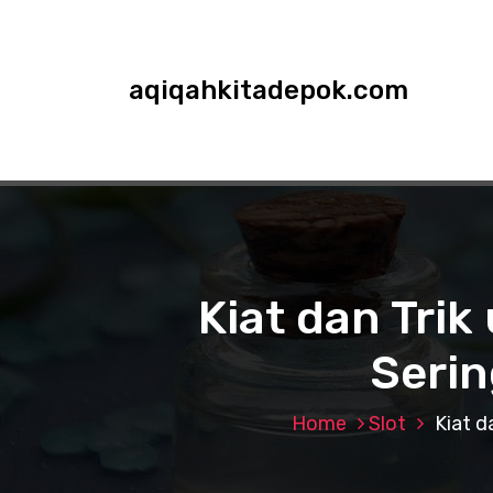
S
k
i
p
aqiqahkitadepok.com
t
o
c
o
n
t
e
n
Kiat dan Trik
t
Serin
Home
Slot
Kiat d