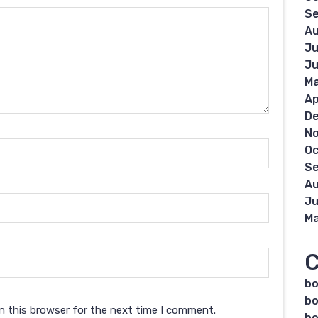
S
Au
Ju
Ju
Ma
Ap
D
N
Oc
S
Au
Ju
Ma
C
b
bo
n this browser for the next time I comment.
bo