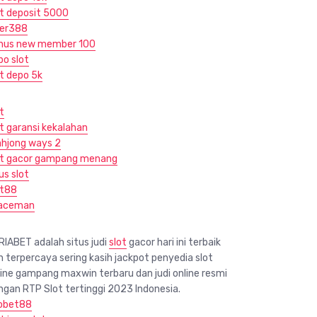
ot deposit 5000
ker388
nus new member 100
po slot
ot depo 5k
t
ot garansi kekalahan
hjong ways 2
ot gacor gampang menang
us slot
ot88
aceman
RIABET adalah situs judi
slot
gacor hari ini terbaik
n terpercaya sering kasih jackpot penyedia slot
line gampang maxwin terbaru dan judi online resmi
ngan RTP Slot tertinggi 2023 Indonesia.
obet88