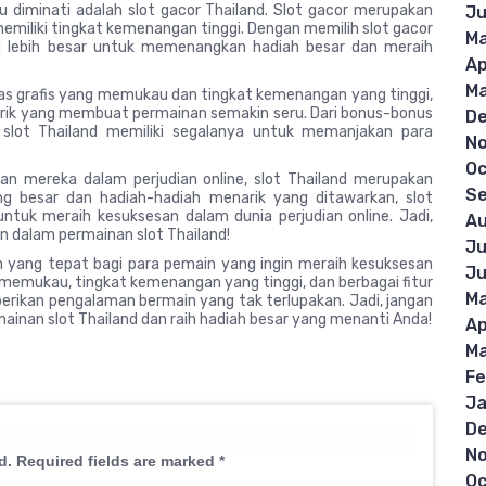
 diminati adalah slot gacor Thailand. Slot gacor merupakan
Ju
emiliki tingkat kemenangan tinggi. Dengan memilih slot gacor
Ma
g lebih besar untuk memenangkan hadiah besar dan meraih
Ap
Ma
itas grafis yang memukau dan tingkat kemenangan yang tinggi,
arik yang membuat permainan semakin seru. Dari bonus-bonus
D
 slot Thailand memiliki segalanya untuk memanjakan para
N
Oc
n mereka dalam perjudian online, slot Thailand merupakan
S
g besar dan hadiah-hadiah menarik yang ditawarkan, slot
tuk meraih kesuksesan dalam dunia perjudian online. Jadi,
Au
n dalam permainan slot Thailand!
Ju
n yang tepat bagi para pemain yang ingin meraih kesuksesan
Ju
g memukau, tingkat kemenangan yang tinggi, dan berbagai fitur
Ma
erikan pengalaman bermain yang tak terlupakan. Jadi, jangan
nan slot Thailand dan raih hadiah besar yang menanti Anda!
Ap
Ma
Fe
Ja
D
N
d.
Required fields are marked
*
Oc