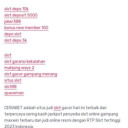
slot depo 10k
slot deposit 5000
joker388
bonus new member 100
depo slot
slot depo 5k
slot
slot garansi kekalahan
mahjong ways 2
slot gacor gampang menang
situs slot
slot88
spaceman
CERIABET adalah situs judi
slot
gacor hari ini terbaik dan
terpercaya sering kasih jackpot penyedia slot online gampang
maxwin terbaru dan judi online resmi dengan RTP Slot tertinggi
2023 Indonesia.