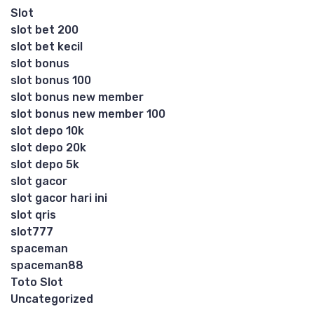
Slot
slot bet 200
slot bet kecil
slot bonus
slot bonus 100
slot bonus new member
slot bonus new member 100
slot depo 10k
slot depo 20k
slot depo 5k
slot gacor
slot gacor hari ini
slot qris
slot777
spaceman
spaceman88
Toto Slot
Uncategorized