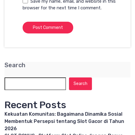
Save my name, email, and website in this
browser for the next time I comment.
Search
Search
Recent Posts
Kekuatan Komunitas: Bagaimana Dinamika Sosial
Membentuk Persepsi tentang Slot Gacor di Tahun
2026