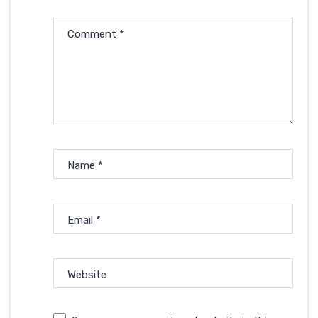
Comment
*
Name
*
Email
*
Website