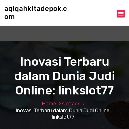
S
aqiqahkitadepok.c
k
om
i
p
t
o
c
o
n
Inovasi Terbaru
t
e
dalam Dunia Judi
n
t
Online: linkslot77
Home
slot777
Inovasi Terbaru dalam Dunia Judi Online:
linkslot77