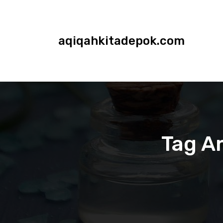
S
k
i
p
aqiqahkitadepok.com
t
o
c
o
n
t
e
n
Tag A
t