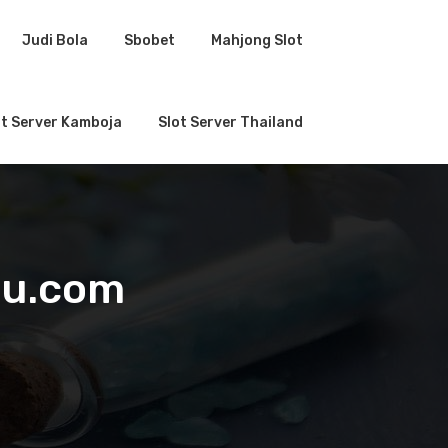
Judi Bola
Sbobet
Mahjong Slot
ot Server Kamboja
Slot Server Thailand
du.com