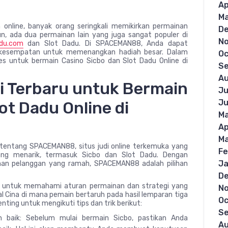
Ap
Ma
 online, banyak orang seringkali memikirkan permainan
D
un, ada dua permainan lain yang juga sangat populer di
N
du.com
dan Slot Dadu. Di SPACEMAN88, Anda dapat
kesempatan untuk memenangkan hadiah besar. Dalam
Oc
ses untuk bermain Casino Sicbo dan Slot Dadu Online di
S
Au
mi Terbaru untuk Bermain
Ju
Ju
ot Dadu Online di
Ma
Ap
Ma
tentang SPACEMAN88, situs judi online terkemuka yang
Fe
ng menarik, termasuk Sicbo dan Slot Dadu. Dengan
Ja
an pelanggan yang ramah, SPACEMAN88 adalah pilihan
D
g untuk memahami aturan permainan dan strategi yang
N
al Cina di mana pemain bertaruh pada hasil lemparan tiga
Oc
ing untuk mengikuti tips dan trik berikut:
S
n baik: Sebelum mulai bermain Sicbo, pastikan Anda
Au