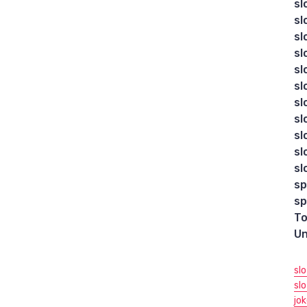
sl
sl
sl
sl
sl
sl
sl
sl
sl
sl
sl
s
s
To
Un
sl
sl
jo