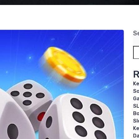
S
R
Ke
So
Ga
SL
Bo
Sl
Ke
Da