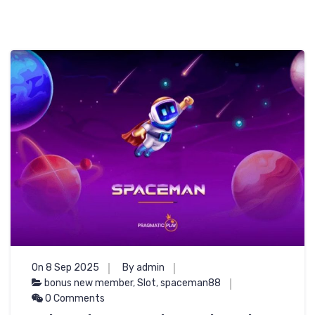
On 8 Sep 2025
By admin
bonus new member
,
Slot
,
spaceman88
0 Comments