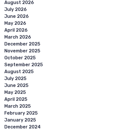
August 2026
July 2026
June 2026
May 2026
April 2026
March 2026
December 2025
November 2025
October 2025
September 2025
August 2025
July 2025
June 2025
May 2025
April 2025
March 2025
February 2025
January 2025
December 2024