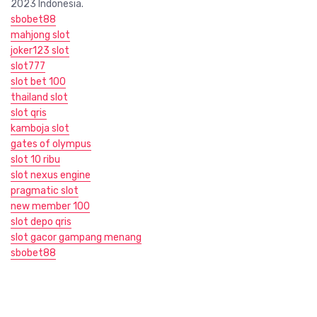
2023 Indonesia.
sbobet88
mahjong slot
joker123 slot
slot777
slot bet 100
thailand slot
slot qris
kamboja slot
gates of olympus
slot 10 ribu
slot nexus engine
pragmatic slot
new member 100
slot depo qris
slot gacor gampang menang
sbobet88