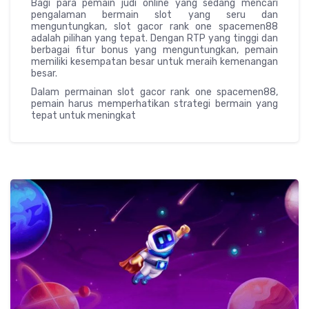
Bagi para pemain judi online yang sedang mencari
pengalaman bermain slot yang seru dan
menguntungkan, slot gacor rank one spacemen88
adalah pilihan yang tepat. Dengan RTP yang tinggi dan
berbagai fitur bonus yang menguntungkan, pemain
memiliki kesempatan besar untuk meraih kemenangan
besar.
Dalam permainan slot gacor rank one spacemen88,
pemain harus memperhatikan strategi bermain yang
tepat untuk meningkat