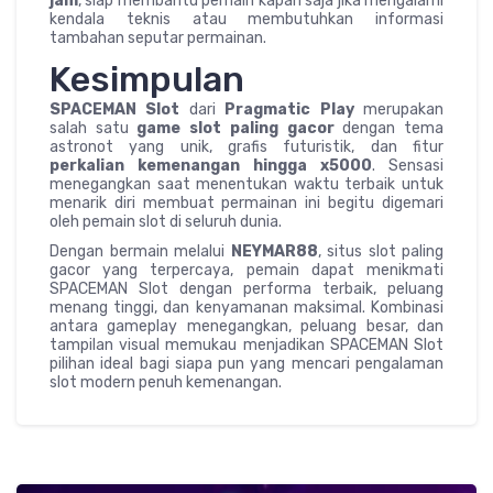
jam
, siap membantu pemain kapan saja jika mengalami
kendala teknis atau membutuhkan informasi
tambahan seputar permainan.
Kesimpulan
SPACEMAN Slot
dari
Pragmatic Play
merupakan
salah satu
game slot paling gacor
dengan tema
astronot yang unik, grafis futuristik, dan fitur
perkalian kemenangan hingga x5000
. Sensasi
menegangkan saat menentukan waktu terbaik untuk
menarik diri membuat permainan ini begitu digemari
oleh pemain slot di seluruh dunia.
Dengan bermain melalui
NEYMAR88
, situs slot paling
gacor yang terpercaya, pemain dapat menikmati
SPACEMAN Slot dengan performa terbaik, peluang
menang tinggi, dan kenyamanan maksimal. Kombinasi
antara gameplay menegangkan, peluang besar, dan
tampilan visual memukau menjadikan SPACEMAN Slot
pilihan ideal bagi siapa pun yang mencari pengalaman
slot modern penuh kemenangan.