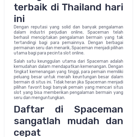
terbaik di Thailand hari
ini
Dengan reputasi yang solid dan banyak pengalaman
dalam industri perjudian online, Spaceman telah
berhasil menciptakan pengalaman bermain yang tak
tertandingi bagi para pemainnya. Dengan berbagai
permainan seru dan menarik, Spaceman menjadi pilihan
utama bagi para pecinta slot online.
Salah satu keunggulan utama dari Spaceman adalah
kemudahan dalam mendapatkan kemenangan. Dengan
tingkat kemenangan yang tinggi, para pemain memiliki
peluang besar untuk meraih keuntungan besar dalam
bermain di situs ini. Tidak heran jika Spaceman menjadi
pilihan favorit bagi banyak pemain yang mencari situs
slot yang bisa memberikan pengalaman bermain yang
seru dan menguntungkan.
Daftar di Spaceman
sangatlah mudah dan
cepat