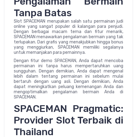
Pengalaman Bermain
Tanpa Batas
Slot SPACEMAN merupakan salah satu permainan judi
online yang sangat populer di kalangan para penjudi.
Dengan berbagai macam tema dan fitur menarik,
SPACEMAN menawarkan pengalaman bermain yang tak
terlupakan. Dari grafis yang menakjubkan hingga bonus
yang menggiurkan, SPACEMAN memiliki segalanya
untuk memanjakan para pemainnya.
Dengan fitur demo SPACEMAN, Anda dapat mencoba
permainan ini tanpa harus mempertaruhkan uang
sungguhan. Dengan demikian, Anda dapat mengenal
lebih dalam tentang permainan ini sebelum mulai
bertaruh dengan uang asli. Dengan demikian, Anda
dapat meningkatkan peluang kemenangan Anda dan
mengoptimalkan pengalaman bermain Anda di
SPACEMAN.
SPACEMAN Pragmatic:
Provider Slot Terbaik di
Thailand