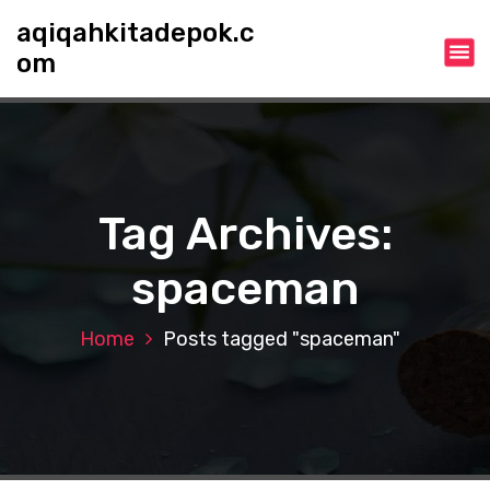
S
aqiqahkitadepok.c
k
om
i
p
t
o
c
o
n
Tag Archives:
t
e
spaceman
n
t
Home
Posts tagged "spaceman"