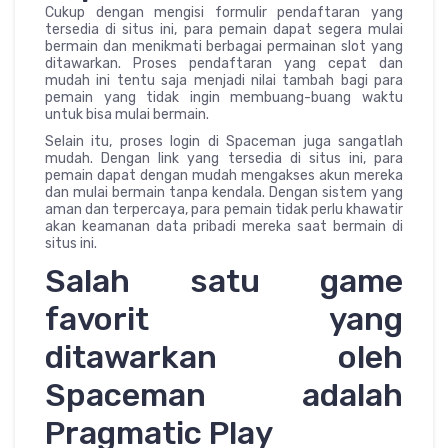
Cukup dengan mengisi formulir pendaftaran yang
tersedia di situs ini, para pemain dapat segera mulai
bermain dan menikmati berbagai permainan slot yang
ditawarkan. Proses pendaftaran yang cepat dan
mudah ini tentu saja menjadi nilai tambah bagi para
pemain yang tidak ingin membuang-buang waktu
untuk bisa mulai bermain.
Selain itu, proses login di Spaceman juga sangatlah
mudah. Dengan link yang tersedia di situs ini, para
pemain dapat dengan mudah mengakses akun mereka
dan mulai bermain tanpa kendala. Dengan sistem yang
aman dan terpercaya, para pemain tidak perlu khawatir
akan keamanan data pribadi mereka saat bermain di
situs ini.
Salah satu game
favorit yang
ditawarkan oleh
Spaceman adalah
Pragmatic Play