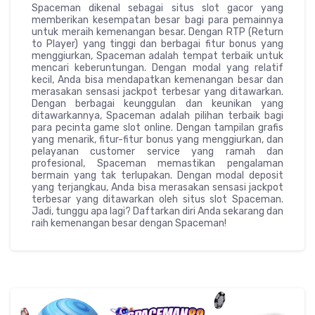
Spaceman dikenal sebagai situs slot gacor yang
memberikan kesempatan besar bagi para pemainnya
untuk meraih kemenangan besar. Dengan RTP (Return
to Player) yang tinggi dan berbagai fitur bonus yang
menggiurkan, Spaceman adalah tempat terbaik untuk
mencari keberuntungan. Dengan modal yang relatif
kecil, Anda bisa mendapatkan kemenangan besar dan
merasakan sensasi jackpot terbesar yang ditawarkan.
Dengan berbagai keunggulan dan keunikan yang
ditawarkannya, Spaceman adalah pilihan terbaik bagi
para pecinta game slot online. Dengan tampilan grafis
yang menarik, fitur-fitur bonus yang menggiurkan, dan
pelayanan customer service yang ramah dan
profesional, Spaceman memastikan pengalaman
bermain yang tak terlupakan. Dengan modal deposit
yang terjangkau, Anda bisa merasakan sensasi jackpot
terbesar yang ditawarkan oleh situs slot Spaceman.
Jadi, tunggu apa lagi? Daftarkan diri Anda sekarang dan
raih kemenangan besar dengan Spaceman!