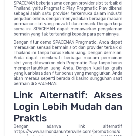
SPACEMAN bekerja sama dengan provider slot terbaik di
Thailand, yaitu Pragmatic Play. Pragmatic Play dikenal
sebagai salah satu provider terkemuka dalam industri
perjudian online, dengan menyediakan berbagai macam
permainan slot yang inovatif dan menarik. Dengan kerja
sama ini, SPACEMAN dapat menawarkan pengalaman
bermain yang tak tertandingi kepada para pemainnya.
Dengan fitur demo SPACEMAN Pragmatic, Anda dapat
merasakan sensasi bermain slot dari provider terbaik di
Thailand ini tanpa harus keluar uang. Dengan demikian,
Anda dapat menikmati berbagai macam permainan
slot yang ditawarkan oleh Pragmatic Play tanpa harus
mempertaruhkan uang Anda. Dengan kualitas grafis
yang luar biasa dan fitur bonus yang menggiurkan, Anda
akan merasa seperti berada di kasino sungguhan saat
bermain di SPACEMAN.
Link Alternatif: Akses
Login Lebih Mudah dan
Praktis
Dengan adanya link alternatif
https://www.hallhondahuntersville.com/promotions/s