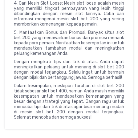
4. Cari Mesin Slot Loose: Mesin slot loose adalah mesin
yang memiliki tingkat pembayaran yang lebih tinggi
dibandingkan dengan mesin slot lainnya. Coba cari
informasi mengenai mesin slot bet 200 yang sering
memberikan kemenangan kepada pemain.
5. Manfaatkan Bonus dan Promosi: Banyak situs slot
bet 200 yang menawarkan bonus dan promosi menarik
kepada para pemain. Manfaatkan kesempatan ini untuk
mendapatkan tambahan modal dan meningkatkan
peluang kemenangan Anda.
Dengan mengikuti tips dan trik di atas, Anda dapat
meningkatkan peluang untuk menang di slot bet 200
dengan modal terjangkau. Selalu ingat untuk bermain
dengan bijak dan bertanggung jawab. Semoga berhasil!
Dalam kesimpulan, meskipun taruhan di slot bet 200
tidak sebesar slot bet 400, namun Anda masih memiliki
kesempatan untuk mendapatkan kemenangan yang
besar dengan strategi yang tepat. Jangan ragu untuk
mencoba tips dan trik di atas agar bisa menang mudah
di mesin slot bet 200 dengan modal terjangkau.
Selamat mencoba dan semoga sukses!