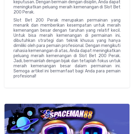
keputusan. Dengan bermain dengan disiplin, Anda dapat
meningkatkan peluang meraih kemenangan di Slot Bet
200 Perak.
Slot Bet 200 Perak merupakan permainan yang
menarik dan memberikan kesempatan untuk meraih
kemenangan besar dengan taruhan yang relatif kecil.
Untuk bisa meraih kemenangan di permainan ini,
dibutuhkan strategi dan teknik khusus yang hanya
dimiliki oleh para pemain profesional. Dengan mengikuti
rahasia kemenangan di atas, Anda dapat meningkatkan
peluang meraih kemenangan di Slot Bet 200 Perak.
Jadi, bermainlah dengan bijak dan tetaplah fokus untuk
meraih kemenangan besar dalam permainan ini.
Semoga artikel ini bermanfaat bagi Anda para pemain
profesional!