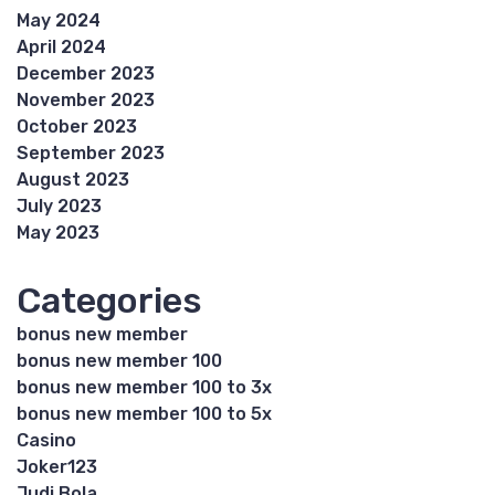
May 2024
April 2024
December 2023
November 2023
October 2023
September 2023
August 2023
July 2023
May 2023
Categories
bonus new member
bonus new member 100
bonus new member 100 to 3x
bonus new member 100 to 5x
Casino
Joker123
Judi Bola