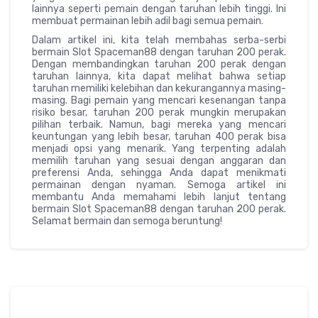
lainnya seperti pemain dengan taruhan lebih tinggi. Ini
membuat permainan lebih adil bagi semua pemain.
Dalam artikel ini, kita telah membahas serba-serbi
bermain Slot Spaceman88 dengan taruhan 200 perak.
Dengan membandingkan taruhan 200 perak dengan
taruhan lainnya, kita dapat melihat bahwa setiap
taruhan memiliki kelebihan dan kekurangannya masing-
masing. Bagi pemain yang mencari kesenangan tanpa
risiko besar, taruhan 200 perak mungkin merupakan
pilihan terbaik. Namun, bagi mereka yang mencari
keuntungan yang lebih besar, taruhan 400 perak bisa
menjadi opsi yang menarik. Yang terpenting adalah
memilih taruhan yang sesuai dengan anggaran dan
preferensi Anda, sehingga Anda dapat menikmati
permainan dengan nyaman. Semoga artikel ini
membantu Anda memahami lebih lanjut tentang
bermain Slot Spaceman88 dengan taruhan 200 perak.
Selamat bermain dan semoga beruntung!