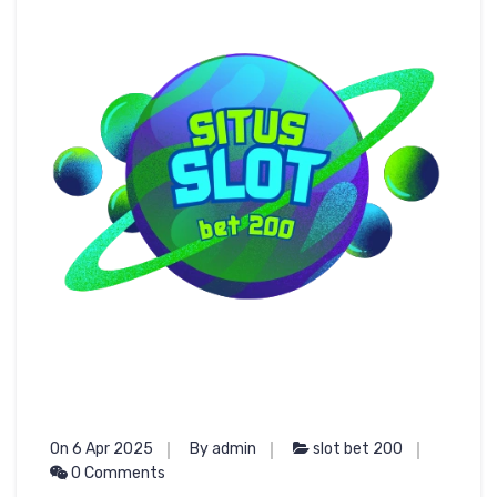
On 6 Apr 2025
By admin
slot bet 200
0 Comments