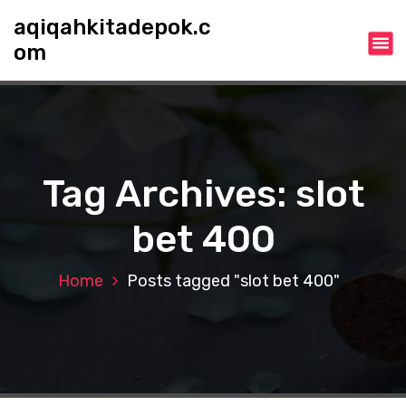
S
aqiqahkitadepok.c
k
om
i
p
t
o
c
o
n
Tag Archives: slot
t
e
bet 400
n
t
Home
Posts tagged "slot bet 400"