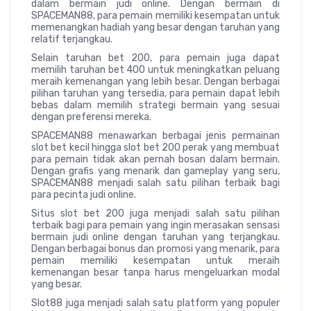
dalam bermain judi online. Dengan bermain di
SPACEMAN88, para pemain memiliki kesempatan untuk
memenangkan hadiah yang besar dengan taruhan yang
relatif terjangkau.
Selain taruhan bet 200, para pemain juga dapat
memilih taruhan bet 400 untuk meningkatkan peluang
meraih kemenangan yang lebih besar. Dengan berbagai
pilihan taruhan yang tersedia, para pemain dapat lebih
bebas dalam memilih strategi bermain yang sesuai
dengan preferensi mereka.
SPACEMAN88 menawarkan berbagai jenis permainan
slot bet kecil hingga slot bet 200 perak yang membuat
para pemain tidak akan pernah bosan dalam bermain.
Dengan grafis yang menarik dan gameplay yang seru,
SPACEMAN88 menjadi salah satu pilihan terbaik bagi
para pecinta judi online.
Situs slot bet 200 juga menjadi salah satu pilihan
terbaik bagi para pemain yang ingin merasakan sensasi
bermain judi online dengan taruhan yang terjangkau.
Dengan berbagai bonus dan promosi yang menarik, para
pemain memiliki kesempatan untuk meraih
kemenangan besar tanpa harus mengeluarkan modal
yang besar.
Slot88 juga menjadi salah satu platform yang populer