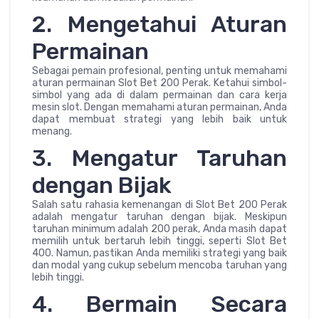
2. Mengetahui Aturan
Permainan
Sebagai pemain profesional, penting untuk memahami
aturan permainan Slot Bet 200 Perak. Ketahui simbol-
simbol yang ada di dalam permainan dan cara kerja
mesin slot. Dengan memahami aturan permainan, Anda
dapat membuat strategi yang lebih baik untuk
menang.
3. Mengatur Taruhan
dengan Bijak
Salah satu rahasia kemenangan di Slot Bet 200 Perak
adalah mengatur taruhan dengan bijak. Meskipun
taruhan minimum adalah 200 perak, Anda masih dapat
memilih untuk bertaruh lebih tinggi, seperti Slot Bet
400. Namun, pastikan Anda memiliki strategi yang baik
dan modal yang cukup sebelum mencoba taruhan yang
lebih tinggi.
4. Bermain Secara