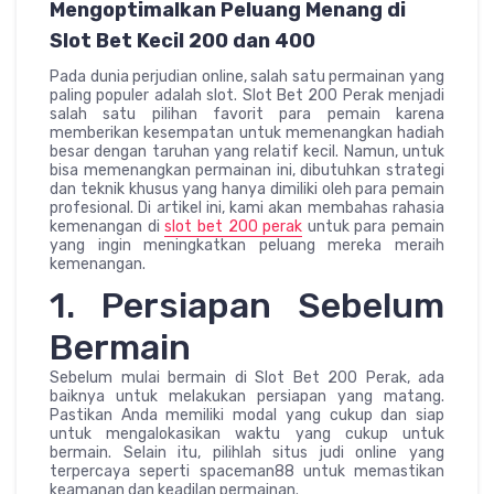
Mengoptimalkan Peluang Menang di
Slot Bet Kecil 200 dan 400
Pada dunia perjudian online, salah satu permainan yang
paling populer adalah slot. Slot Bet 200 Perak menjadi
salah satu pilihan favorit para pemain karena
memberikan kesempatan untuk memenangkan hadiah
besar dengan taruhan yang relatif kecil. Namun, untuk
bisa memenangkan permainan ini, dibutuhkan strategi
dan teknik khusus yang hanya dimiliki oleh para pemain
profesional. Di artikel ini, kami akan membahas rahasia
kemenangan di
slot bet 200 perak
untuk para pemain
yang ingin meningkatkan peluang mereka meraih
kemenangan.
1. Persiapan Sebelum
Bermain
Sebelum mulai bermain di Slot Bet 200 Perak, ada
baiknya untuk melakukan persiapan yang matang.
Pastikan Anda memiliki modal yang cukup dan siap
untuk mengalokasikan waktu yang cukup untuk
bermain. Selain itu, pilihlah situs judi online yang
terpercaya seperti spaceman88 untuk memastikan
keamanan dan keadilan permainan.