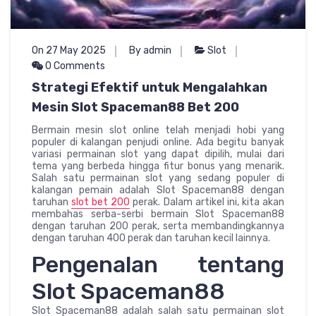
On 27 May 2025
By admin
Slot
0 Comments
Strategi Efektif untuk Mengalahkan
Mesin Slot Spaceman88 Bet 200
Bermain mesin slot online telah menjadi hobi yang
populer di kalangan penjudi online. Ada begitu banyak
variasi permainan slot yang dapat dipilih, mulai dari
tema yang berbeda hingga fitur bonus yang menarik.
Salah satu permainan slot yang sedang populer di
kalangan pemain adalah Slot Spaceman88 dengan
taruhan
slot bet 200
perak. Dalam artikel ini, kita akan
membahas serba-serbi bermain Slot Spaceman88
dengan taruhan 200 perak, serta membandingkannya
dengan taruhan 400 perak dan taruhan kecil lainnya.
Pengenalan tentang
Slot Spaceman88
Slot Spaceman88 adalah salah satu permainan slot