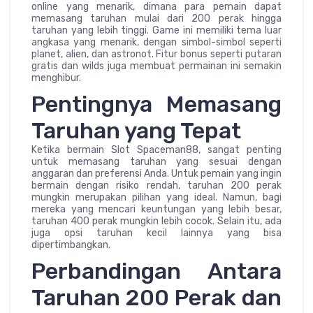
online yang menarik, dimana para pemain dapat
memasang taruhan mulai dari 200 perak hingga
taruhan yang lebih tinggi. Game ini memiliki tema luar
angkasa yang menarik, dengan simbol-simbol seperti
planet, alien, dan astronot. Fitur bonus seperti putaran
gratis dan wilds juga membuat permainan ini semakin
menghibur.
Pentingnya Memasang
Taruhan yang Tepat
Ketika bermain Slot Spaceman88, sangat penting
untuk memasang taruhan yang sesuai dengan
anggaran dan preferensi Anda. Untuk pemain yang ingin
bermain dengan risiko rendah, taruhan 200 perak
mungkin merupakan pilihan yang ideal. Namun, bagi
mereka yang mencari keuntungan yang lebih besar,
taruhan 400 perak mungkin lebih cocok. Selain itu, ada
juga opsi taruhan kecil lainnya yang bisa
dipertimbangkan.
Perbandingan Antara
Taruhan 200 Perak dan