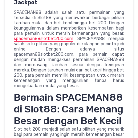
Jackpot
SPACEMAN88 adalah salah satu permainan yang
tersedia di Slot88 yang menawarkan berbagai pilihan
taruhan mulai dari bet kecil hingga bet 200. Dengan
keunggulannya dalam memberikan kesempatan bagi
para pemain untuk meraih kemenangan yang besar,
spaceman88slotbet200.com
SPACEMAN88 menjadi
salah satu pilihan yang populer di kalangan pecinta judi
online. Dengan adanya situs
spaceman88slotbet200.com, para pemain dapat
dengan mudah mengakses permainan SPACEMAN88
dan memasang taruhan sesuai dengan keinginan
mereka. Dengan taruhan mulai dari bet kecil hingga bet
200, para pemain memiliki kesempatan untuk meraih
kemenangan yang menggiurkan tanpa harus
mengeluarkan modal yang besar.
Bermain SPACEMAN88
di Slot88: Cara Menang
Besar dengan Bet Kecil
Slot bet 200 menjadi salah satu pilihan yang menarik
bagi para pemain yang ingin meraih kemenangan besar