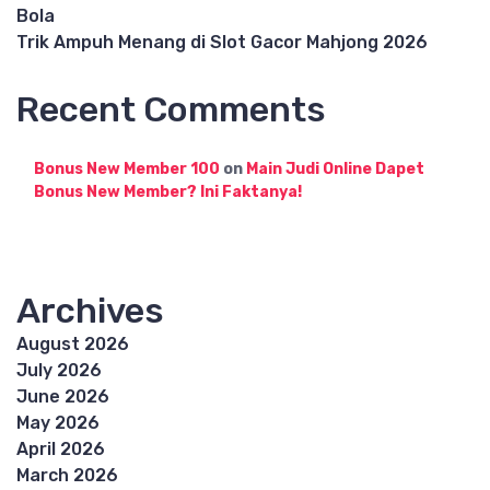
Bola
Trik Ampuh Menang di Slot Gacor Mahjong 2026
Recent Comments
Bonus New Member 100
on
Main Judi Online Dapet
Bonus New Member? Ini Faktanya!
Archives
August 2026
July 2026
June 2026
May 2026
April 2026
March 2026