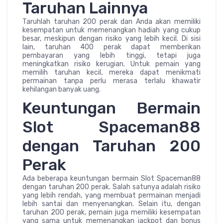
Taruhan Lainnya
Taruhlah taruhan 200 perak dan Anda akan memiliki
kesempatan untuk memenangkan hadiah yang cukup
besar, meskipun dengan risiko yang lebih kecil. Di sisi
lain, taruhan 400 perak dapat memberikan
pembayaran yang lebih tinggi, tetapi juga
meningkatkan risiko kerugian. Untuk pemain yang
memilih taruhan kecil, mereka dapat menikmati
permainan tanpa perlu merasa terlalu khawatir
kehilangan banyak uang.
Keuntungan Bermain
Slot Spaceman88
dengan Taruhan 200
Perak
Ada beberapa keuntungan bermain Slot Spaceman88
dengan taruhan 200 perak. Salah satunya adalah risiko
yang lebih rendah, yang membuat permainan menjadi
lebih santai dan menyenangkan. Selain itu, dengan
taruhan 200 perak, pemain juga memiliki kesempatan
yang sama untuk memenangkan jackpot dan bonus