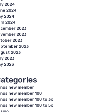
ly 2024
ne 2024
y 2024
ril 2024
ecember 2023
ovember 2023
tober 2023
eptember 2023
gust 2023
ly 2023
y 2023
ategories
onus new member
nus new member 100
nus new member 100 to 3x
nus new member 100 to 5x
sino