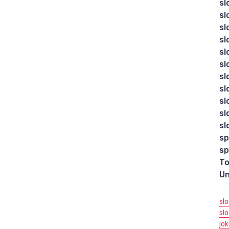
sl
sl
sl
sl
sl
sl
sl
sl
sl
sl
sl
s
s
To
Un
sl
sl
jo