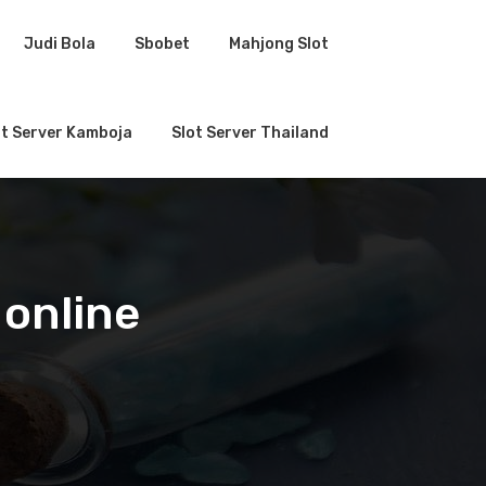
Judi Bola
Sbobet
Mahjong Slot
ot Server Kamboja
Slot Server Thailand
 online