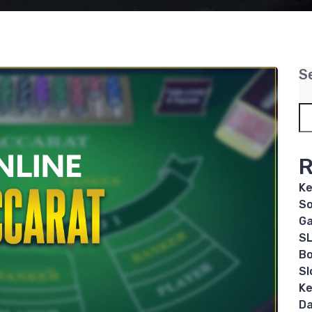
S
R
Ke
So
Ga
SL
Bo
Sl
Ke
Da