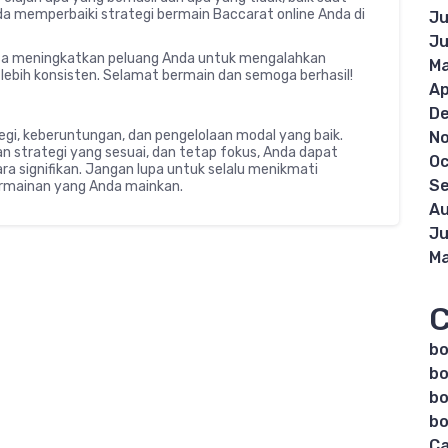
 memperbaiki strategi bermain Baccarat online Anda di
Ju
Ju
 bisa meningkatkan peluang Anda untuk mengalahkan
Ma
ebih konsisten. Selamat bermain dan semoga berhasil!
Ap
D
egi, keberuntungan, dan pengelolaan modal yang baik.
N
 strategi yang sesuai, dan tetap fokus, Anda dapat
Oc
 signifikan. Jangan lupa untuk selalu menikmati
S
ermainan yang Anda mainkan.
Au
Ju
Ma
C
b
bo
bo
bo
Ca