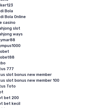
ker123
di Bola
di Bola Online
ve casino
hjong slot
hjong ways
eymar88
ympus1000
obet
bobet88
cbo
tus 777
tus slot bonus new member
tus slot bonus new member 100
tus Toto
ot
ot bet 200
ot bet kecil