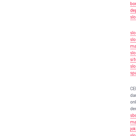
bo
de
sl
slo
sl
ma
sl
sit
sl
sp
CE
da
on
de
sb
ma
jo
sl