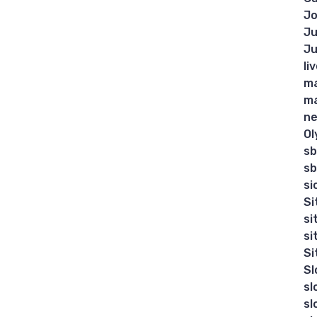
Jo
Ju
Ju
li
ma
ma
n
Ol
sb
s
si
Si
si
si
Si
Sl
sl
sl