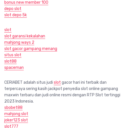
bonus new member 100
depo slot
slot depo 5k
slot
slot garansi kekalahan
mahjong ways 2
slot gacor gampang menang
situs slot
slot88
spaceman
CERIABET adalah situs judi
slot
gacor hari ini terbaik dan
terpercaya sering kasih jackpot penyedia slot online gampang
maxwin terbaru dan judi online resmi dengan RTP Slot tertinggi
2023 Indonesia.
sbobet88
mahjong slot
joker123 slot
slot777