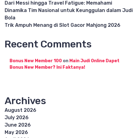
Dari Messi hingga Travel Fatigue: Memahami
Dinamika Tim Nasional untuk Keunggulan dalam Judi
Bola
Trik Ampuh Menang di Slot Gacor Mahjong 2026
Recent Comments
Bonus New Member 100
on
Main Judi Online Dapet
Bonus New Member? Ini Faktanya!
Archives
August 2026
July 2026
June 2026
May 2026