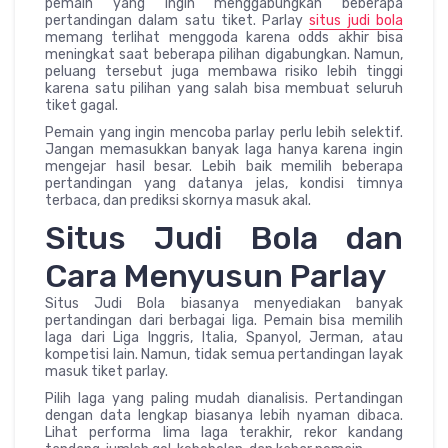
pemain yang ingin menggabungkan beberapa
pertandingan dalam satu tiket. Parlay
situs judi bola
memang terlihat menggoda karena odds akhir bisa
meningkat saat beberapa pilihan digabungkan. Namun,
peluang tersebut juga membawa risiko lebih tinggi
karena satu pilihan yang salah bisa membuat seluruh
tiket gagal.
Pemain yang ingin mencoba parlay perlu lebih selektif.
Jangan memasukkan banyak laga hanya karena ingin
mengejar hasil besar. Lebih baik memilih beberapa
pertandingan yang datanya jelas, kondisi timnya
terbaca, dan prediksi skornya masuk akal.
Situs Judi Bola dan
Cara Menyusun Parlay
Situs Judi Bola biasanya menyediakan banyak
pertandingan dari berbagai liga. Pemain bisa memilih
laga dari Liga Inggris, Italia, Spanyol, Jerman, atau
kompetisi lain. Namun, tidak semua pertandingan layak
masuk tiket parlay.
Pilih laga yang paling mudah dianalisis. Pertandingan
dengan data lengkap biasanya lebih nyaman dibaca.
Lihat performa lima laga terakhir, rekor kandang