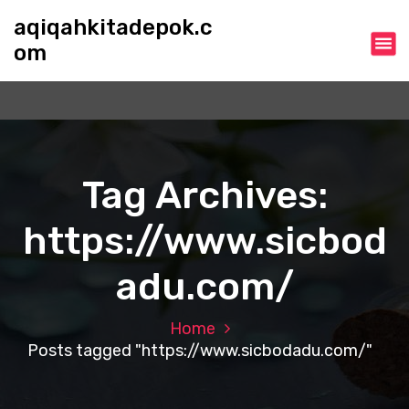
S
aqiqahkitadepok.c
k
om
i
p
t
o
c
o
n
Tag Archives:
t
e
https://www.sicbod
n
t
adu.com/
Home
Posts tagged "https://www.sicbodadu.com/"