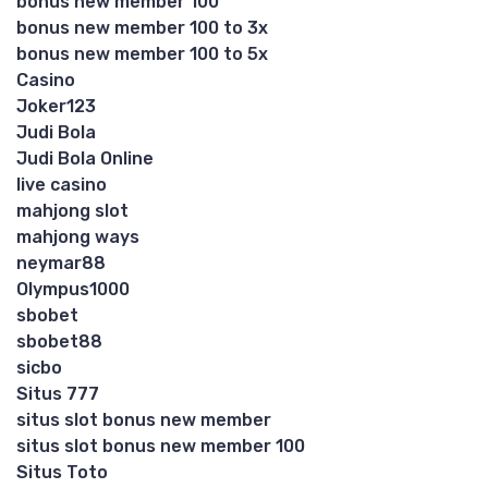
bonus new member 100
bonus new member 100 to 3x
bonus new member 100 to 5x
Casino
Joker123
Judi Bola
Judi Bola Online
live casino
mahjong slot
mahjong ways
neymar88
Olympus1000
sbobet
sbobet88
sicbo
Situs 777
situs slot bonus new member
situs slot bonus new member 100
Situs Toto