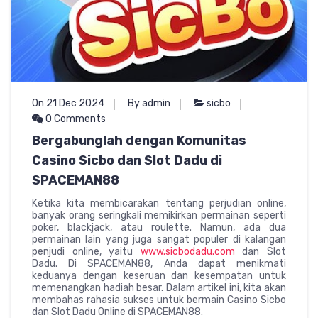
On 21 Dec 2024
By admin
sicbo
0 Comments
Bergabunglah dengan Komunitas
Casino Sicbo dan Slot Dadu di
SPACEMAN88
Ketika kita membicarakan tentang perjudian online,
banyak orang seringkali memikirkan permainan seperti
poker, blackjack, atau roulette. Namun, ada dua
permainan lain yang juga sangat populer di kalangan
penjudi online, yaitu
www.sicbodadu.com
dan Slot
Dadu. Di SPACEMAN88, Anda dapat menikmati
keduanya dengan keseruan dan kesempatan untuk
memenangkan hadiah besar. Dalam artikel ini, kita akan
membahas rahasia sukses untuk bermain Casino Sicbo
dan Slot Dadu Online di SPACEMAN88.