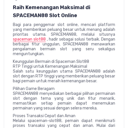
Raih Kemenangan Maksimal di
SPACEMAN88 Slot Online
Bagi para penggemar slot online, mencari platform
yang memberikan peluang besar untuk menang adalah
prioritas utama. SPACEMAN88, melalui situsnya
spaceman slot88
, hadir sebagai solusi terbaik. Dengan
berbagai fitur unggulan, SPACEMAN88 menawarkan
pengalaman bermain slot yang seru sekaligus
menguntungkan.
Keunggulan Bermain di Spaceman Slot88
RTP Tinggi untuk Kemenangan Maksimal
Salah satu keunggulan utama SPACEMAN88 adalah
slot dengan RTP tinggi yang memberikan peluang besar
bagi pemain untuk meraih kemenangan besar.
Pilihan Game Beragam
SPACEMAN88 menyediakan berbagai pilihan permainan
slot dengan tema yang unik dan fitur menarik,
memastikan setiap pemain dapat menemukan
permainan yang sesuai dengan selera mereka.
Proses Transaksi Cepat dan Aman
Melalui spaceman-slot88, pemain dapat menikmati
proses transaksi yang cepat dan aman. Mulai dari