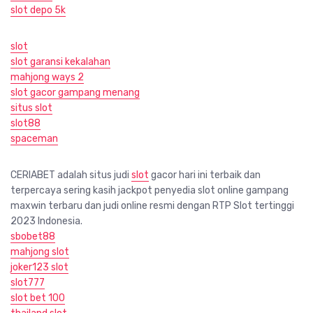
slot depo 5k
slot
slot garansi kekalahan
mahjong ways 2
slot gacor gampang menang
situs slot
slot88
spaceman
CERIABET adalah situs judi
slot
gacor hari ini terbaik dan
terpercaya sering kasih jackpot penyedia slot online gampang
maxwin terbaru dan judi online resmi dengan RTP Slot tertinggi
2023 Indonesia.
sbobet88
mahjong slot
joker123 slot
slot777
slot bet 100