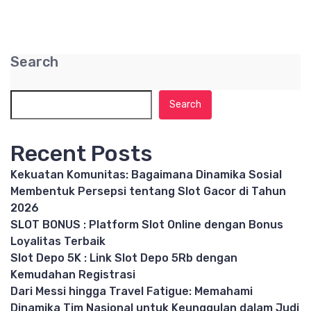
Search
Search
Recent Posts
Kekuatan Komunitas: Bagaimana Dinamika Sosial
Membentuk Persepsi tentang Slot Gacor di Tahun
2026
SLOT BONUS : Platform Slot Online dengan Bonus
Loyalitas Terbaik
Slot Depo 5K : Link Slot Depo 5Rb dengan
Kemudahan Registrasi
Dari Messi hingga Travel Fatigue: Memahami
Dinamika Tim Nasional untuk Keunggulan dalam Judi