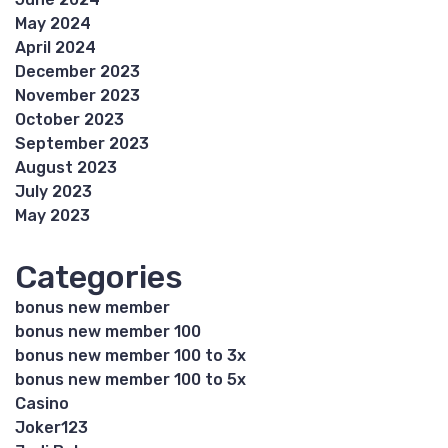
May 2024
April 2024
December 2023
November 2023
October 2023
September 2023
August 2023
July 2023
May 2023
Categories
bonus new member
bonus new member 100
bonus new member 100 to 3x
bonus new member 100 to 5x
Casino
Joker123