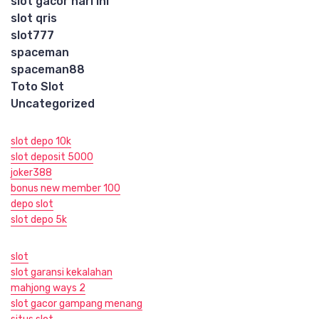
slot gacor hari ini
slot qris
slot777
spaceman
spaceman88
Toto Slot
Uncategorized
slot depo 10k
slot deposit 5000
joker388
bonus new member 100
depo slot
slot depo 5k
slot
slot garansi kekalahan
mahjong ways 2
slot gacor gampang menang