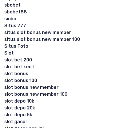
sbobet
sbobet88
sicbo
Situs 777
situs slot bonus new member
situs slot bonus new member 100
Situs Toto
Slot
slot bet 200
slot bet kecil
slot bonus
slot bonus 100
slot bonus new member
slot bonus new member 100
slot depo 10k
slot depo 20k
slot depo 5k
slot gacor