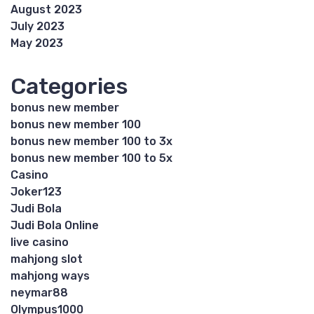
August 2023
July 2023
May 2023
Categories
bonus new member
bonus new member 100
bonus new member 100 to 3x
bonus new member 100 to 5x
Casino
Joker123
Judi Bola
Judi Bola Online
live casino
mahjong slot
mahjong ways
neymar88
Olympus1000