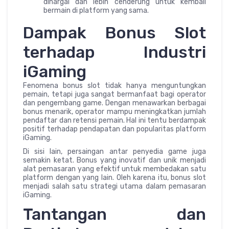
dihargai dan lebih cenderung untuk kembali
bermain di platform yang sama.
Dampak Bonus Slot
terhadap Industri
iGaming
Fenomena bonus slot tidak hanya menguntungkan
pemain, tetapi juga sangat bermanfaat bagi operator
dan pengembang game. Dengan menawarkan berbagai
bonus menarik, operator mampu meningkatkan jumlah
pendaftar dan retensi pemain. Hal ini tentu berdampak
positif terhadap pendapatan dan popularitas platform
iGaming.
Di sisi lain, persaingan antar penyedia game juga
semakin ketat. Bonus yang inovatif dan unik menjadi
alat pemasaran yang efektif untuk membedakan satu
platform dengan yang lain. Oleh karena itu, bonus slot
menjadi salah satu strategi utama dalam pemasaran
iGaming.
Tantangan dan