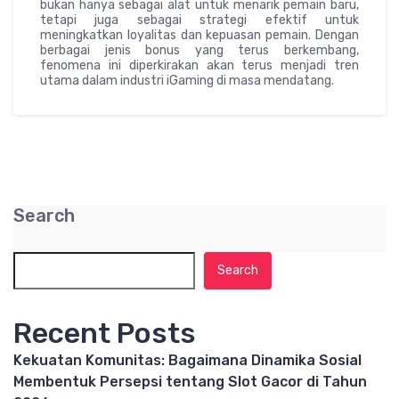
bukan hanya sebagai alat untuk menarik pemain baru,
tetapi juga sebagai strategi efektif untuk
meningkatkan loyalitas dan kepuasan pemain. Dengan
berbagai jenis bonus yang terus berkembang,
fenomena ini diperkirakan akan terus menjadi tren
utama dalam industri iGaming di masa mendatang.
Search
Search
Recent Posts
Kekuatan Komunitas: Bagaimana Dinamika Sosial
Membentuk Persepsi tentang Slot Gacor di Tahun