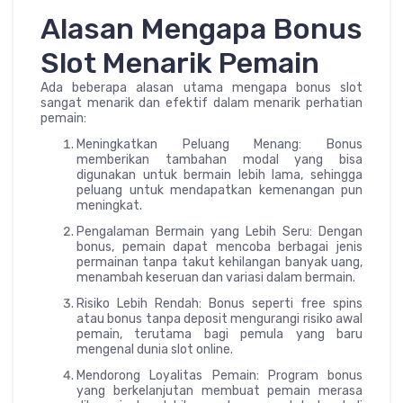
Alasan Mengapa Bonus
Slot Menarik Pemain
Ada beberapa alasan utama mengapa bonus slot
sangat menarik dan efektif dalam menarik perhatian
pemain:
Meningkatkan Peluang Menang: Bonus
memberikan tambahan modal yang bisa
digunakan untuk bermain lebih lama, sehingga
peluang untuk mendapatkan kemenangan pun
meningkat.
Pengalaman Bermain yang Lebih Seru: Dengan
bonus, pemain dapat mencoba berbagai jenis
permainan tanpa takut kehilangan banyak uang,
menambah keseruan dan variasi dalam bermain.
Risiko Lebih Rendah: Bonus seperti free spins
atau bonus tanpa deposit mengurangi risiko awal
pemain, terutama bagi pemula yang baru
mengenal dunia slot online.
Mendorong Loyalitas Pemain: Program bonus
yang berkelanjutan membuat pemain merasa