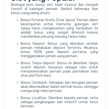
Berbagai jenis bonus slot telah muncul dan menjadi
favorit di kalangan pemain. Berikut beberapa tipe
bonus yang paling umum:
Bonus Putaran Gratis (Free Spins): Pemain diberi
kesempatan untuk memutar gulungan slot
tanpa harus mengeluarkan uang tambahan. Ini
adalah bonus yang sangat diminati karena
memberikan peluang menang tanpa risiko.
Bonus Deposit: Bonus yang diberikan setelah
pemain melakukan deposit tertentu. Misalnya,
bonus 100% pada deposit pertama yang
menggandakan jumlah uang pemain.
Bonus Tanpa Deposit: Bonus ini diberikan tanpa
syarat deposit, biasanya sebagai cara untuk
memperkenalkan pemain pada permainan baru
atau platform baru.
Bonus Cashback: Sebagian dari kerugian pemain
akan dikembalikan dalam bentuk bonus, sehingga
mengurangi risiko bermain.
Bonus Loyalitas: Diberikan kepada pemain setia
sebagai penghargaan dan insentif untuk terus
bermain.